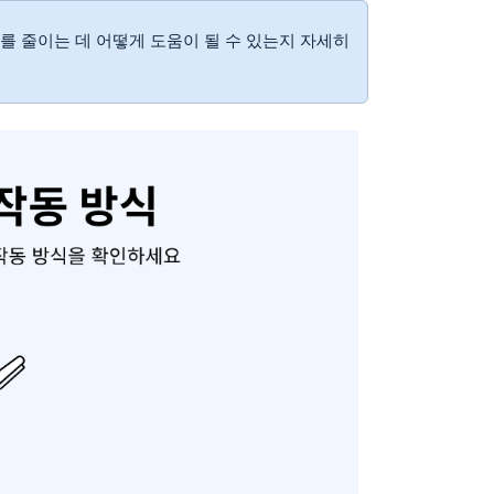
를 줄이는 데 어떻게 도움이 될 수 있는지 자세히