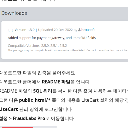
다운로드한 파일의 압축을 풀어주세요.
다운로드한 폴더에서
README 파일
을 엽니다.
README 파일의
SQL 쿼리
를 복사한 다음 즐겨 사용하는 데이
그런 다음
public_html/*
폴더의 내용을 LiteCart 설치의 해당
LiteCart
관리 영역에 로그인합니다.
설정 > FraudLabs Pro
로 이동합니다.