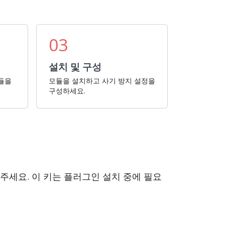
03
설치 및 구성
모듈을
모듈을 설치하고 사기 방지 설정을
구성하세요.
해주세요. 이 키는 플러그인 설치 중에 필요