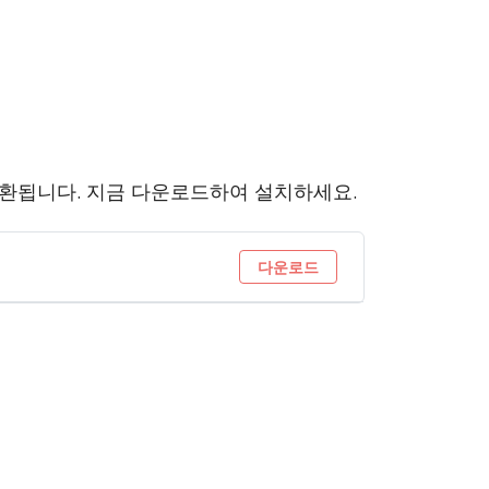
이상과 호환됩니다. 지금 다운로드하여 설치하세요.
다운로드