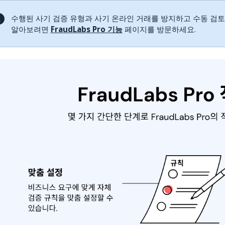
수행된 사기 검증 유형과 사기 온라인 거래를 방지하고 수동 검토
알아보려면
FraudLabs Pro 기능
페이지를 방문하세요.