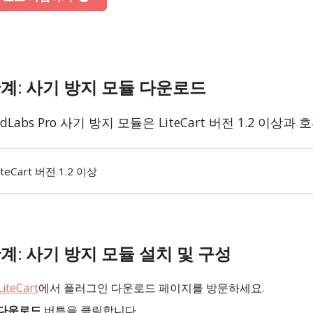
계: 사기 방지 모듈 다운로드
udLabs Pro 사기 방지 모듈은 LiteCart 버전 1.2 
iteCart 버전 1.2 이상
계: 사기 방지 모듈 설치 및 구성
LiteCart
에서 플러그인 다운로드 페이지를 방문하세요.
다운로드
버튼을 클릭합니다.