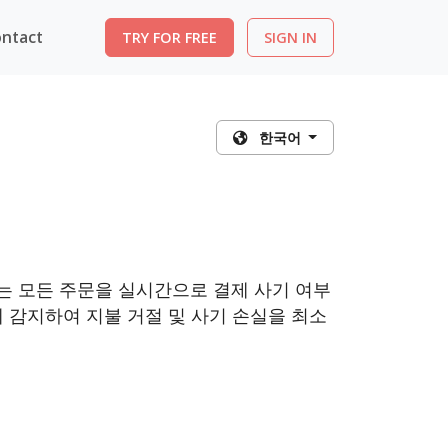
ntact
TRY FOR FREE
SIGN IN
한국어
되는 모든 주문을 실시간으로 결제 사기 여부
 감지하여 지불 거절 및 사기 손실을 최소