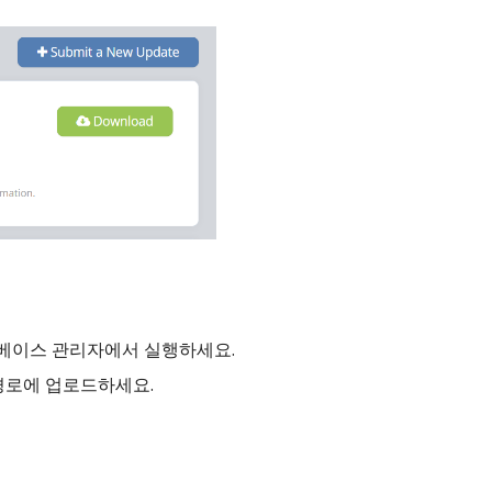
터베이스 관리자에서 실행하세요.
 경로에 업로드하세요.