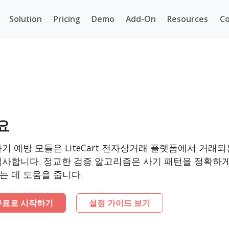
Solution
Pricing
Demo
Add-On
Resources
Co
요
사기 예방 모듈은 LiteCart 전자상거래 플랫폼에서 거래
검사합니다. 정교한 검증 알고리즘은 사기 패턴을 정확하게
는 데 도움을 줍니다.
무료로 시작하기
설정 가이드 보기