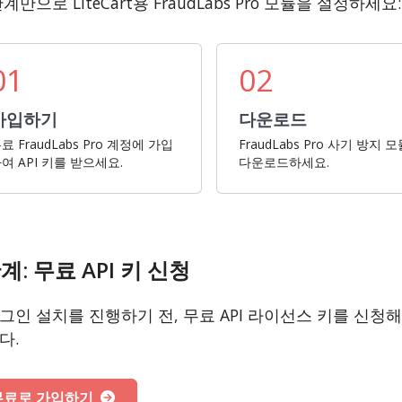
계만으로 LiteCart용 FraudLabs Pro 모듈을 설정하세요:
01
02
가입하기
다운로드
료 FraudLabs Pro 계정에 가입
FraudLabs Pro 사기 방지 
여 API 키를 받으세요.
다운로드하세요.
계: 무료 API 키 신청
그인 설치를 진행하기 전, 무료 API 라이선스 키를 신청
다.
무료로 가입하기