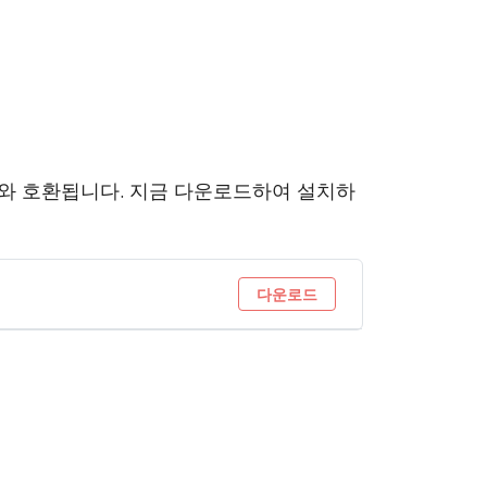
 및 9.x와 호환됩니다. 지금 다운로드하여 설치하
다운로드