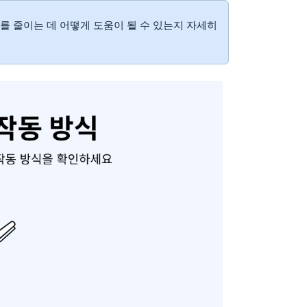
를 줄이는 데 어떻게 도움이 될 수 있는지 자세히