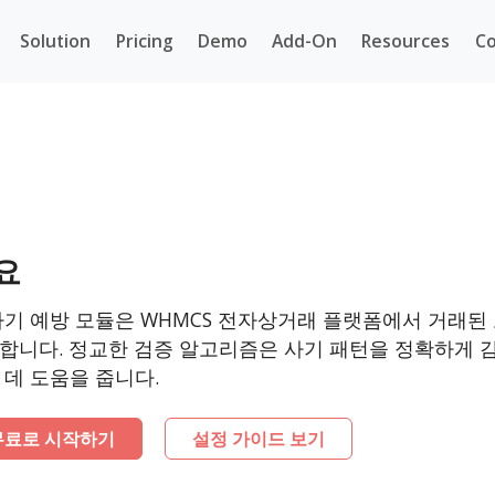
Solution
Pricing
Demo
Add-On
Resources
Co
요
사기 예방 모듈은 WHMCS 전자상거래 플랫폼에서 거래된
합니다. 정교한 검증 알고리즘은 사기 패턴을 정확하게 감
 데 도움을 줍니다.
무료로 시작하기
설정 가이드 보기