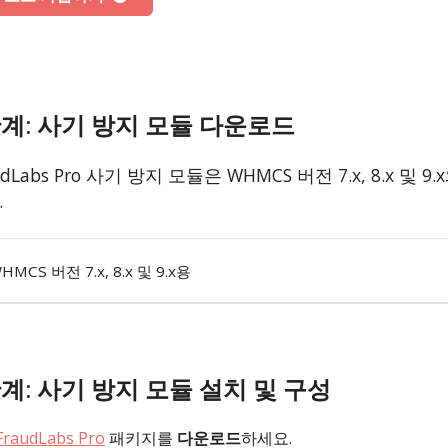
계: 사기 방지 모듈 다운로드
udLabs Pro 사기 방지 모듈은 WHMCS 버전 7.x, 8.x
.
HMCS 버전 7.x, 8.x 및 9.x용
계: 사기 방지 모듈 설치 및 구성
FraudLabs Pro
패키지를
다운로드
하세요.