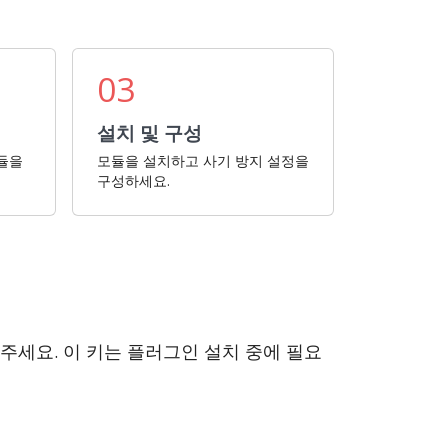
03
설치 및 구성
모듈을
모듈을 설치하고 사기 방지 설정을
구성하세요.
해주세요. 이 키는 플러그인 설치 중에 필요