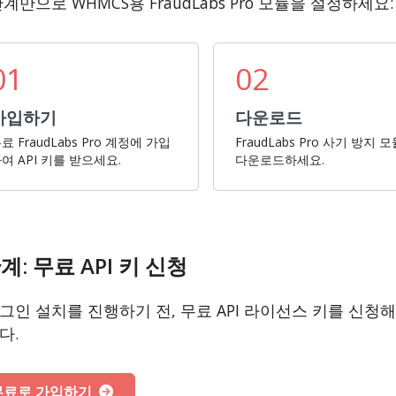
단계만으로 WHMCS용 FraudLabs Pro 모듈을 설정하세요:
01
02
가입하기
다운로드
료 FraudLabs Pro 계정에 가입
FraudLabs Pro 사기 방지 
여 API 키를 받으세요.
다운로드하세요.
계: 무료 API 키 신청
그인 설치를 진행하기 전, 무료 API 라이선스 키를 신청
다.
무료로 가입하기