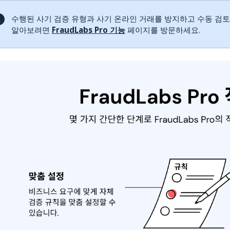
수행된 사기 검증 유형과 사기 온라인 거래를 방지하고 수동 검토
알아보려면
FraudLabs Pro 기능
페이지를 방문하세요.