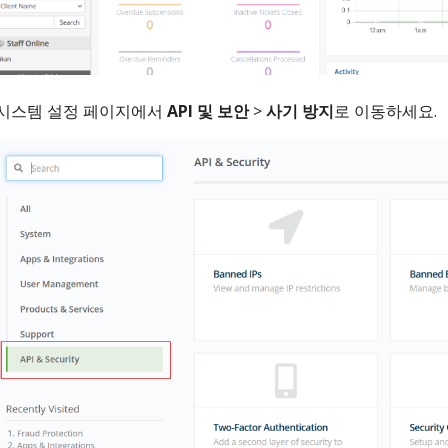
시스템 설정 페이지에서
API 및 보안
>
사기 방지
로 이동하세요.