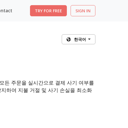
ntact
TRY FOR FREE
SIGN IN
한국어
 모든 주문을 실시간으로 결제 사기 여부를
지하여 지불 거절 및 사기 손실을 최소화