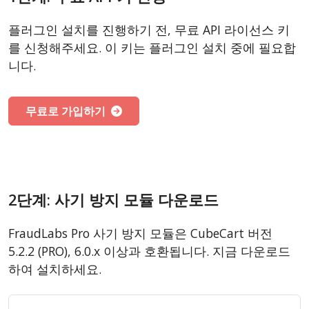
플러그인 설치를 진행하기 전, 무료 API 라이선스 키
를 신청해주세요. 이 키는 플러그인 설치 중에 필요합
니다.
무료로 가입하기
2단계: 사기 방지 모듈 다운로드
FraudLabs Pro 사기 방지 모듈은 CubeCart 버전
5.2.2 (PRO), 6.0.x 이상과 호환됩니다. 지금 다운로드
하여 설치하세요.