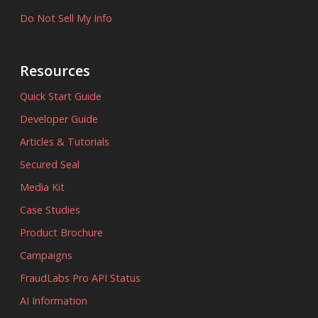
Do Not Sell My Info
Resources
Quick Start Guide
Developer Guide
Articles & Tutorials
Secured Seal
Media Kit
Case Studies
Product Brochure
Campaigns
FraudLabs Pro API Status
AI Information