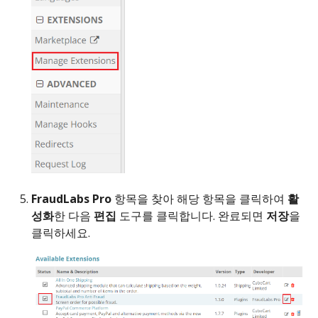
FraudLabs Pro
항목을 찾아 해당 항목을 클릭하여
활
성화
한 다음
편집
도구를 클릭합니다. 완료되면
저장
을
클릭하세요.