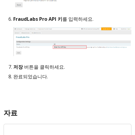
FraudLabs Pro API 키
를 입력하세요.
저장
버튼을 클릭하세요.
완료되었습니다.
자료