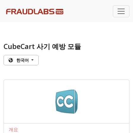
CubeCart 사기 예방 모듈
한국어
개요