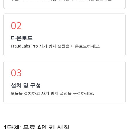
02
다운로드
FraudLabs Pro 사기 방지 모듈을 다운로드하세요.
03
설치 및 구성
모듈을 설치하고 사기 방지 설정을 구성하세요.
1단계: 무료 API 키 신청