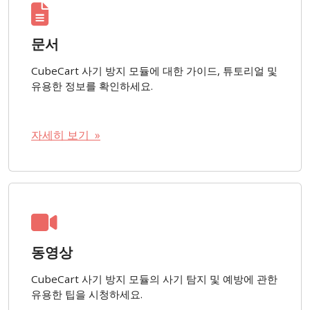
문서
CubeCart 사기 방지 모듈에 대한 가이드, 튜토리얼 및
유용한 정보를 확인하세요.
자세히 보기 »
동영상
CubeCart 사기 방지 모듈의 사기 탐지 및 예방에 관한
유용한 팁을 시청하세요.