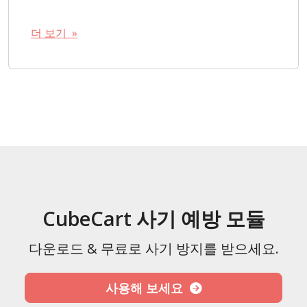
더 보기 »
CubeCart 사기 예방 모듈
다운로드 & 무료로 사기 방지를 받으세요.
사용해 보세요