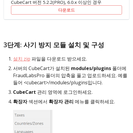
CubeCart 버전 5.2.2(PRO), 6.0.x 이상인 경우
다운로드
3단계: 사기 방지 모듈 설치 및 구성
설치 zip
파일을 다운로드 받으세요.
서버의 CubeCart가 설치된
modules/plugins
폴더에
FraudLabsPro 폴더의 압축을 풀고 업로드하세요. 예를
들어 <cubecart>/modules/plugins입니다.
CubeCart
관리 영역에 로그인하세요.
확장자
섹션에서
확장자 관리
메뉴를 클릭하세요.