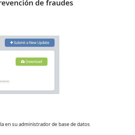
prevención de fraudes
la en su administrador de base de datos