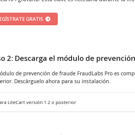
EGÍSTRATE GRATIS
o 2: Descarga el módulo de prevenció
ódulo de prevención de fraude FraudLabs Pro es compat
erior. Descárguelo ahora para su instalación.
ara LiteCart versión 1.2 o posterior