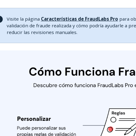
Visite la página
Características de FraudLabs Pro
para ob
validación de fraude realizada y cómo podría ayudarle a pr
reducir las revisiones manuales.