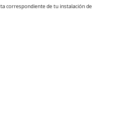
uta correspondiente de tu instalación de