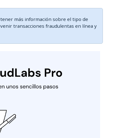
tener más información sobre el tipo de
evenir transacciones fraudulentas en línea y