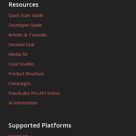
Resources
Quick Start Guide
Developer Guide
Articles & Tutorials
Secured Seal
Media Kit
Case Studies
Product Brochure
Campaigns
FraudLabs Pro API Status
AI Information
Supported Platforms