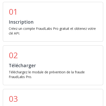
01
Inscription
Créez un compte FraudLabs Pro gratuit et obtenez votre
clé API.
02
Télécharger
Téléchargez le module de prévention de la fraude
FraudLabs Pro.
03