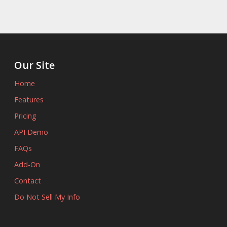
Our Site
Home
Features
Pricing
API Demo
FAQs
Add-On
Contact
Do Not Sell My Info