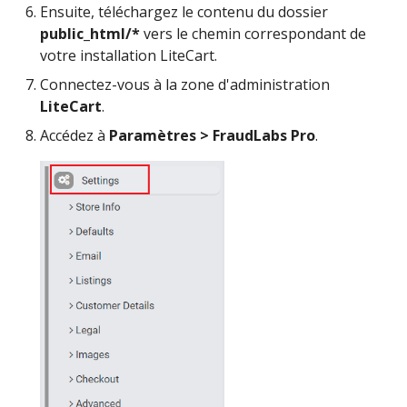
Ensuite, téléchargez le contenu du dossier
public_html/*
vers le chemin correspondant de
votre installation LiteCart.
Connectez-vous à la zone d'administration
LiteCart
.
Accédez à
Paramètres > FraudLabs Pro
.