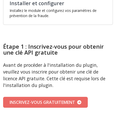
Installer et configurer
Installez le module et configurez vos paramètres de
prévention de la fraude.
Étape 1 : Inscrivez-vous pour obtenir
une clé API gratuite
Avant de procéder à l'installation du plugin,
veuillez vous inscrire pour obtenir une clé de
licence API gratuite. Cette clé est requise lors de
l'installation du plugin.
INSCRIVEZ-VOUS GRATUITEMENT