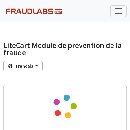
LiteCart Module de prévention de la
fraude
Français