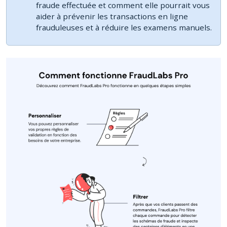
fraude effectuée et comment elle pourrait vous
aider à prévenir les transactions en ligne
frauduleuses et à réduire les examens manuels.