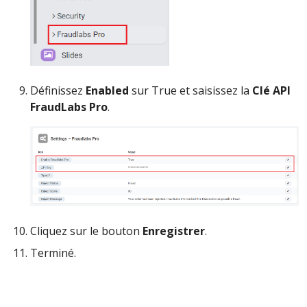
Définissez
Enabled
sur True et saisissez la
Clé API
FraudLabs Pro
.
Cliquez sur le bouton
Enregistrer
.
Terminé.