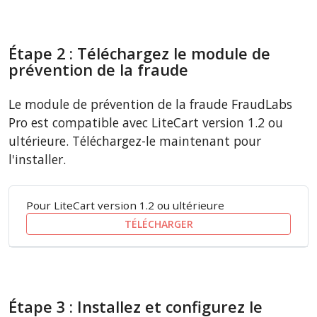
Étape 2 : Téléchargez le module de
prévention de la fraude
Le module de prévention de la fraude FraudLabs
Pro est compatible avec LiteCart version 1.2 ou
ultérieure. Téléchargez-le maintenant pour
l'installer.
Pour LiteCart version 1.2 ou ultérieure
TÉLÉCHARGER
Étape 3 : Installez et configurez le