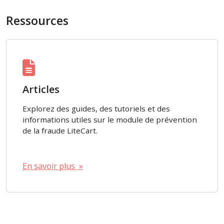
Ressources
Articles
Explorez des guides, des tutoriels et des
informations utiles sur le module de prévention
de la fraude LiteCart.
En savoir plus »