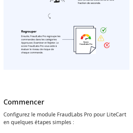
Commencer
Configurez le module FraudLabs Pro pour LiteCart
en quelques étapes simples :