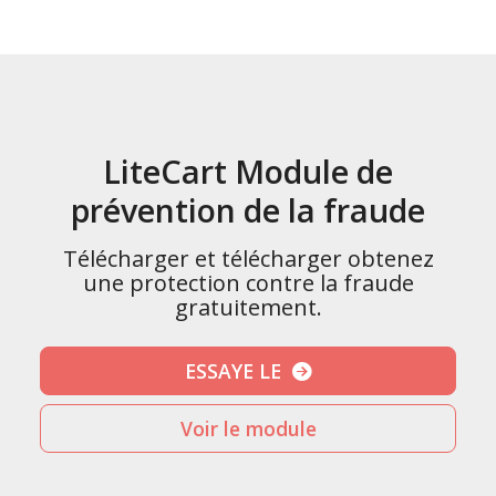
LiteCart Module de
prévention de la fraude
Télécharger et télécharger obtenez
une protection contre la fraude
gratuitement.
ESSAYE LE
Voir le module