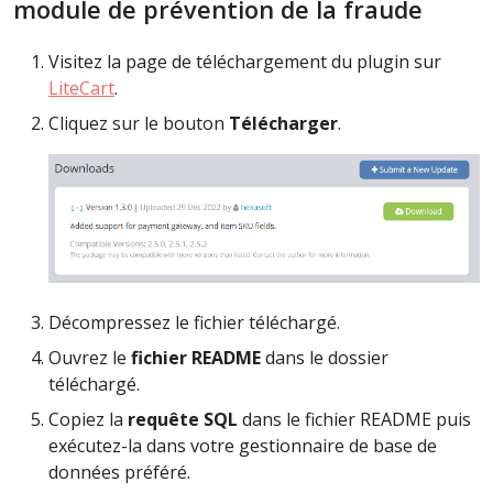
module de prévention de la fraude
Visitez la page de téléchargement du plugin sur
LiteCart
.
Cliquez sur le bouton
Télécharger
.
Décompressez le fichier téléchargé.
Ouvrez le
fichier README
dans le dossier
téléchargé.
Copiez la
requête SQL
dans le fichier README puis
exécutez-la dans votre gestionnaire de base de
données préféré.