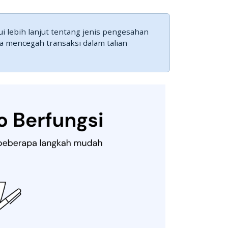
 lebih lanjut tentang jenis pengesahan
a mencegah transaksi dalam talian