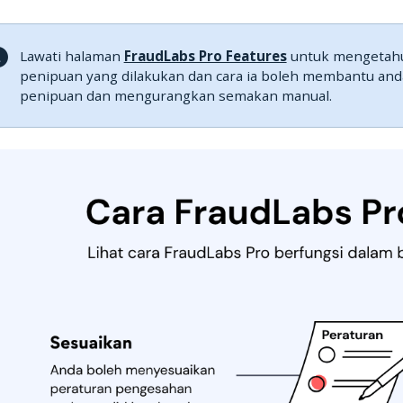
Lawati halaman
FraudLabs Pro Features
untuk mengetahui
penipuan yang dilakukan dan cara ia boleh membantu and
penipuan dan mengurangkan semakan manual.