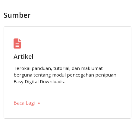
Sumber
Artikel
Terokai panduan, tutorial, dan maklumat
berguna tentang modul pencegahan penipuan
Easy Digital Downloads.
Baca Lagi »