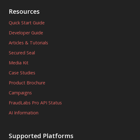
Resources
Quick Start Guide
Developer Guide
Articles & Tutorials
Secured Seal
Media Kit
Case Studies
Product Brochure
Campaigns
FraudLabs Pro API Status
AI Information
Supported Platforms