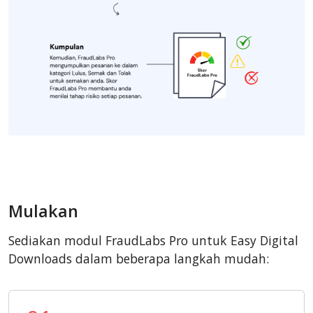
Mulakan
Sediakan modul FraudLabs Pro untuk Easy Digital
Downloads dalam beberapa langkah mudah: