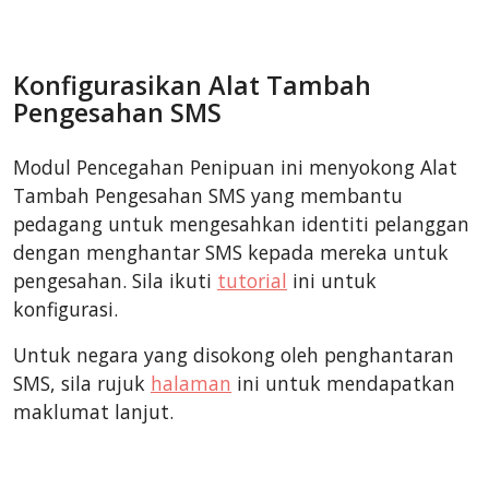
Konfigurasikan Alat Tambah
Pengesahan SMS
Modul Pencegahan Penipuan ini menyokong Alat
Tambah Pengesahan SMS yang membantu
pedagang untuk mengesahkan identiti pelanggan
dengan menghantar SMS kepada mereka untuk
pengesahan. Sila ikuti
tutorial
ini untuk
konfigurasi.
Untuk negara yang disokong oleh penghantaran
SMS, sila rujuk
halaman
ini untuk mendapatkan
maklumat lanjut.