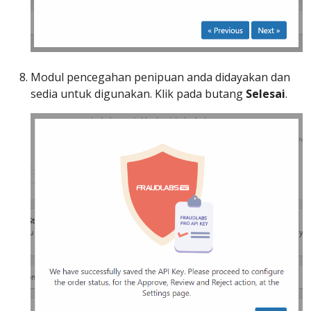
Modul pencegahan penipuan anda didayakan dan
sedia untuk digunakan. Klik pada butang
Selesai
.