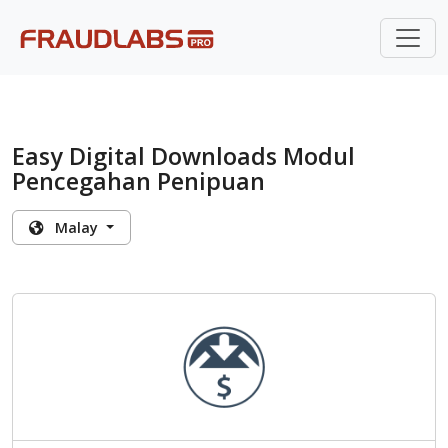
Easy Digital Downloads Modul
Pencegahan Penipuan
Malay