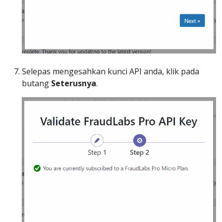
Selepas mengesahkan kunci API anda, klik pada
butang
Seterusnya
.