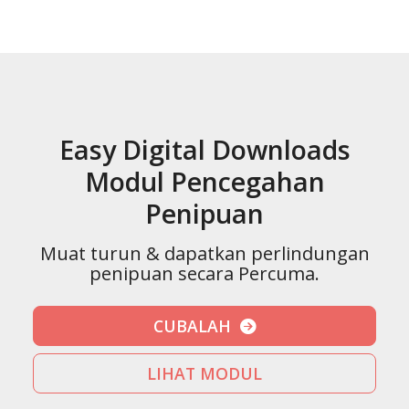
Easy Digital Downloads
Modul Pencegahan
Penipuan
Muat turun & dapatkan perlindungan
penipuan secara Percuma.
CUBALAH
LIHAT MODUL