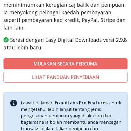
meminimumkan kerugian caj balik dan penipuan.
Ia menyokong pelbagai kaedah pembayaran,
seperti pembayaran kad kredit, PayPal, Stripe dan
lain-lain.
Serasi dengan Easy Digital Downloads versi 2.9.8
atau lebih baru
MULAKAN SECARA PERCUMA
LIHAT PANDUAN PENYEDIAAN
Lawati halaman
FraudLabs Pro Features
untuk
mengetahui lebih lanjut tentang jenis
pengesahan penipuan yang dilakukan dan
bagaimana ia boleh membantu anda mencegah
transaksi dalam talian penipuan dan