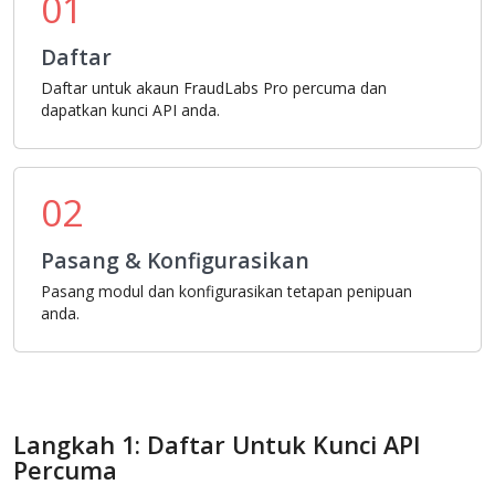
01
Daftar
Daftar untuk akaun FraudLabs Pro percuma dan
dapatkan kunci API anda.
02
Pasang & Konfigurasikan
Pasang modul dan konfigurasikan tetapan penipuan
anda.
Langkah 1: Daftar Untuk Kunci API
Percuma