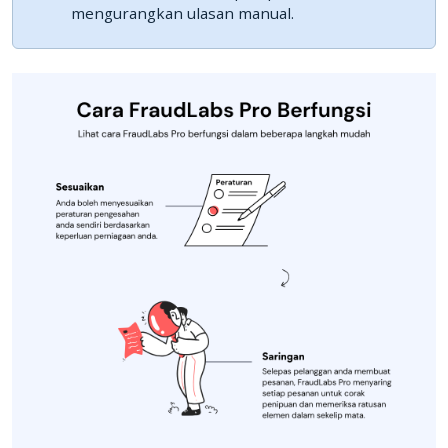
mengurangkan ulasan manual.