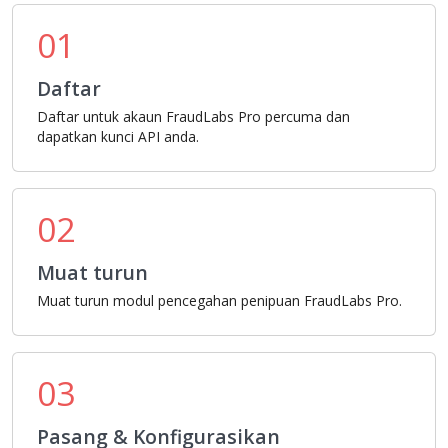
01
Daftar
Daftar untuk akaun FraudLabs Pro percuma dan
dapatkan kunci API anda.
02
Muat turun
Muat turun modul pencegahan penipuan FraudLabs Pro.
03
Pasang & Konfigurasikan