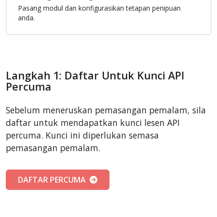
Pasang modul dan konfigurasikan tetapan penipuan
anda.
Langkah 1: Daftar Untuk Kunci API
Percuma
Sebelum meneruskan pemasangan pemalam, sila
daftar untuk mendapatkan kunci lesen API
percuma. Kunci ini diperlukan semasa
pemasangan pemalam.
DAFTAR PERCUMA