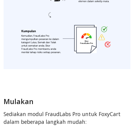
Mulakan
Sediakan modul FraudLabs Pro untuk FoxyCart
dalam beberapa langkah mudah: