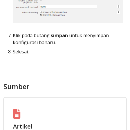
Klik pada butang
simpan
untuk menyimpan
konfigurasi baharu.
Selesai.
Sumber
Artikel