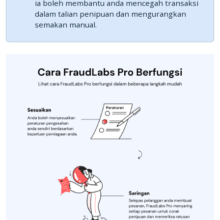
ia boleh membantu anda mencegah transaksi
dalam talian penipuan dan mengurangkan
semakan manual.