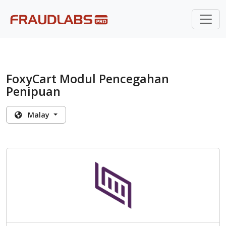
FoxyCart Modul Pencegahan
Penipuan
Malay