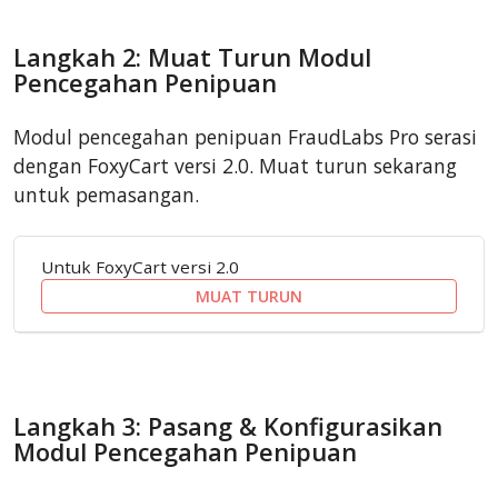
Langkah 2: Muat Turun Modul
Pencegahan Penipuan
Modul pencegahan penipuan FraudLabs Pro serasi
dengan FoxyCart versi 2.0. Muat turun sekarang
untuk pemasangan.
Untuk FoxyCart versi 2.0
MUAT TURUN
Langkah 3: Pasang & Konfigurasikan
Modul Pencegahan Penipuan