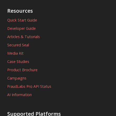
Resources
Quick Start Guide
Developer Guide
Articles & Tutorials
Secured Seal
Media Kit
Case Studies
Product Brochure
Campaigns
FraudLabs Pro API Status
AI Information
Supported Platforms