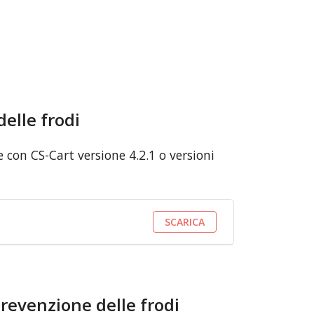
delle frodi
 con CS-Cart versione 4.2.1 o versioni
SCARICA
prevenzione delle frodi