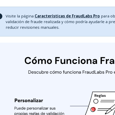
Visite la página
Características de FraudLabs Pro
para ob
validación de fraude realizada y cómo podría ayudarle a pr
reducir revisiones manuales.