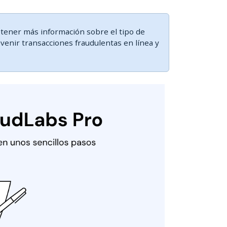
tener más información sobre el tipo de
evenir transacciones fraudulentas en línea y