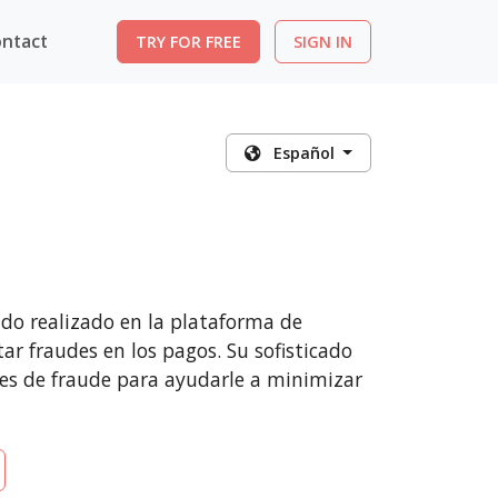
ntact
TRY FOR FREE
SIGN IN
Español
do realizado en la plataforma de
ar fraudes en los pagos. Su sofisticado
nes de fraude para ayudarle a minimizar