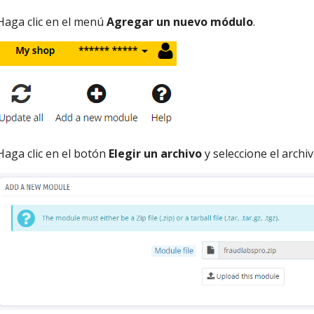
Haga clic en el menú
Agregar un nuevo módulo
.
Haga clic en el botón
Elegir un archivo
y seleccione el archi