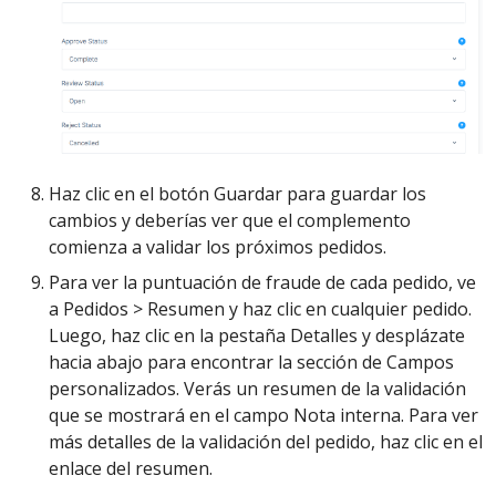
Haz clic en el botón Guardar para guardar los
cambios y deberías ver que el complemento
comienza a validar los próximos pedidos.
Para ver la puntuación de fraude de cada pedido, ve
a Pedidos > Resumen y haz clic en cualquier pedido.
Luego, haz clic en la pestaña Detalles y desplázate
hacia abajo para encontrar la sección de Campos
personalizados. Verás un resumen de la validación
que se mostrará en el campo Nota interna. Para ver
más detalles de la validación del pedido, haz clic en el
enlace del resumen.