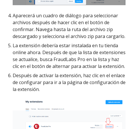
Aparecerá un cuadro de diálogo para seleccionar
archivos después de hacer clic en el botón de
confirmar. Navega hasta la ruta del archivo zip
descargado y selecciona el archivo zip para cargarlo.
La extensión debería estar instalada en tu tienda
online ahora. Después de que la lista de extensiones
se actualice, busca FraudLabs Pro en la lista y haz
clic en el botón de alternar para activar la extensión.
Después de activar la extensión, haz clic en el enlace
de configurar para ir a la página de configuración de
la extensión.