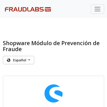
?>
Shopware Módulo de Prevención de
Fraude
Español