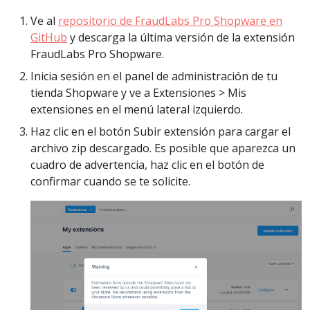
Ve al
repositorio de FraudLabs Pro Shopware en
GitHub
y descarga la última versión de la extensión
FraudLabs Pro Shopware.
Inicia sesión en el panel de administración de tu
tienda Shopware y ve a Extensiones > Mis
extensiones en el menú lateral izquierdo.
Haz clic en el botón Subir extensión para cargar el
archivo zip descargado. Es posible que aparezca un
cuadro de advertencia, haz clic en el botón de
confirmar cuando se te solicite.