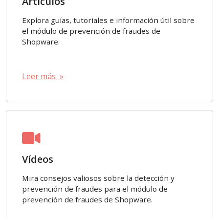
Artículos
Explora guías, tutoriales e información útil sobre
el módulo de prevención de fraudes de
Shopware.
Leer más »
Vídeos
Mira consejos valiosos sobre la detección y
prevención de fraudes para el módulo de
prevención de fraudes de Shopware.