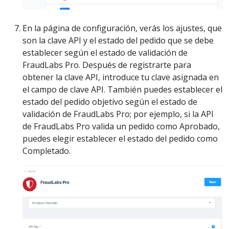
En la página de configuración, verás los ajustes, que
son la clave API y el estado del pedido que se debe
establecer según el estado de validación de
FraudLabs Pro. Después de registrarte para
obtener la clave API, introduce tu clave asignada en
el campo de clave API. También puedes establecer el
estado del pedido objetivo según el estado de
validación de FraudLabs Pro; por ejemplo, si la API
de FraudLabs Pro valida un pedido como Aprobado,
puedes elegir establecer el estado del pedido como
Completado.