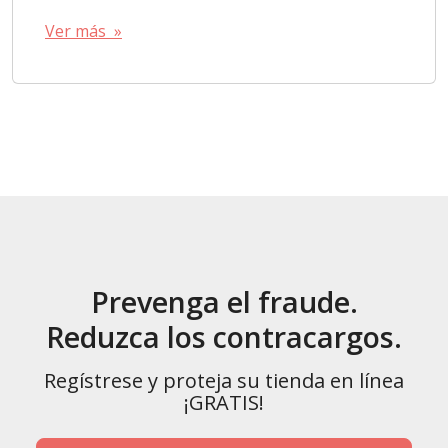
Ver más »
Prevenga el fraude.
Reduzca los contracargos.
Regístrese y proteja su tienda en línea
¡GRATIS!