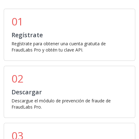
01
Regístrate
Regístrate para obtener una cuenta gratuita de
FraudLabs Pro y obtén tu clave API.
02
Descargar
Descargue el módulo de prevención de fraude de
FraudLabs Pro.
03