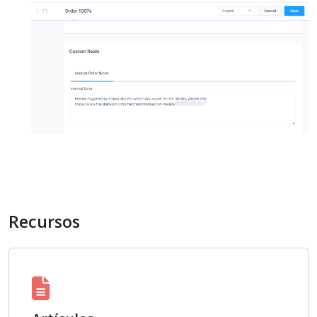
Recursos