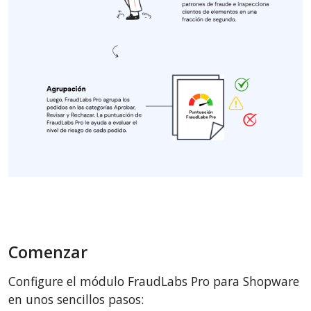
Comenzar
Configure el módulo FraudLabs Pro para Shopware
en unos sencillos pasos: