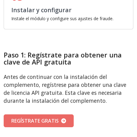
Instalar y configurar
Instale el módulo y configure sus ajustes de fraude.
Paso 1: Regístrate para obtener una
clave de API gratuita
Antes de continuar con la instalación del
complemento, regístrese para obtener una clave
de licencia API gratuita. Esta clave es necesaria
durante la instalación del complemento.
REGÍSTRATE GRATIS