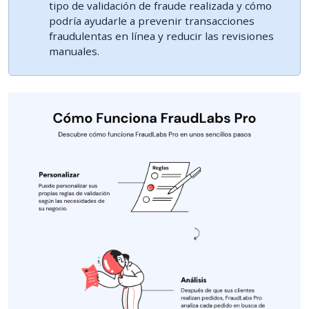
tipo de validación de fraude realizada y cómo
podría ayudarle a prevenir transacciones
fraudulentas en línea y reducir las revisiones
manuales.