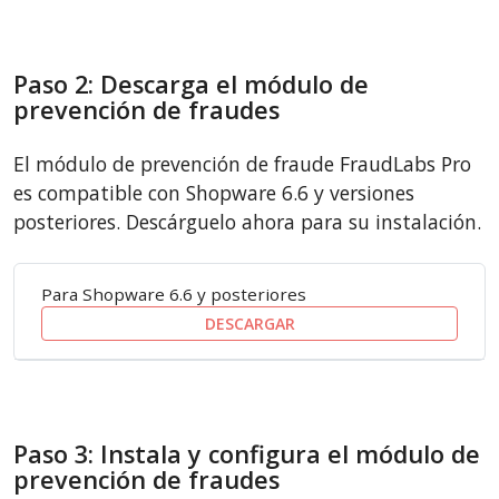
Paso 2: Descarga el módulo de
prevención de fraudes
El módulo de prevención de fraude FraudLabs Pro
es compatible con Shopware 6.6 y versiones
posteriores. Descárguelo ahora para su instalación.
Para Shopware 6.6 y posteriores
DESCARGAR
Paso 3: Instala y configura el módulo de
prevención de fraudes