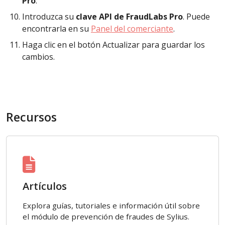
Pro
.
Introduzca su
clave API de FraudLabs Pro
. Puede
encontrarla en su
Panel del comerciante
.
Haga clic en el botón Actualizar para guardar los
cambios.
Recursos
Artículos
Explora guías, tutoriales e información útil sobre
el módulo de prevención de fraudes de Sylius.