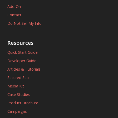
Add-On
Contact
Do Not Sell My Info
Resources
Quick Start Guide
Developer Guide
Articles & Tutorials
Secured Seal
Media Kit
Case Studies
Product Brochure
Campaigns