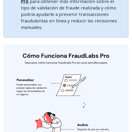
Pro
para obtener más información sobre el
tipo de validación de fraude realizada y cómo
podría ayudarle a prevenir transacciones
fraudulentas en línea y reducir las revisiones
manuales.