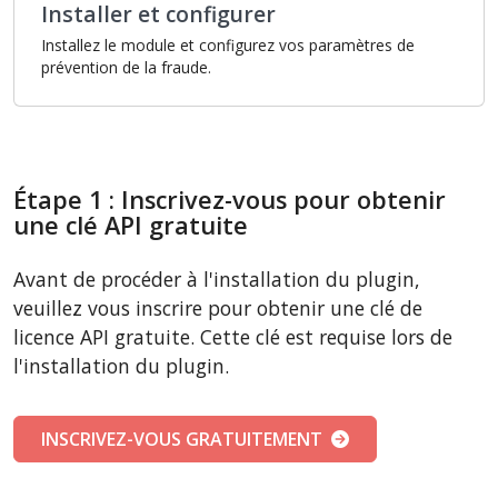
Installer et configurer
Installez le module et configurez vos paramètres de
prévention de la fraude.
Étape 1 : Inscrivez-vous pour obtenir
une clé API gratuite
Avant de procéder à l'installation du plugin,
veuillez vous inscrire pour obtenir une clé de
licence API gratuite. Cette clé est requise lors de
l'installation du plugin.
INSCRIVEZ-VOUS GRATUITEMENT