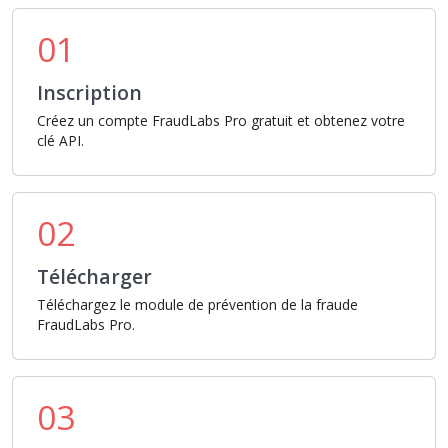
01
Inscription
Créez un compte FraudLabs Pro gratuit et obtenez votre
clé API.
02
Télécharger
Téléchargez le module de prévention de la fraude
FraudLabs Pro.
03