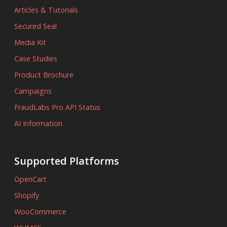
Articles & Tutorials
Secured Seal
Media Kit
Case Studies
Product Brochure
Campaigns
FraudLabs Pro API Status
AI Information
Supported Platforms
OpenCart
Shopify
WooCommerce