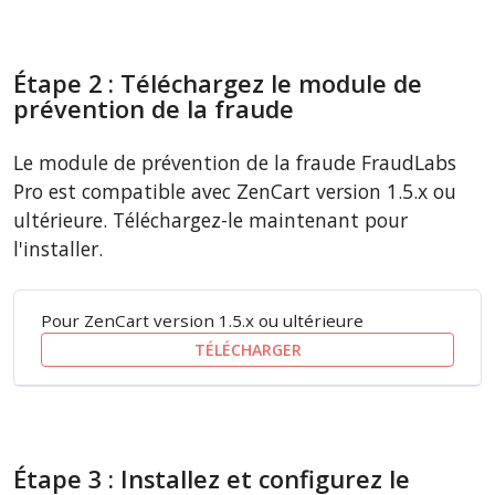
Étape 2 : Téléchargez le module de
prévention de la fraude
Le module de prévention de la fraude FraudLabs
Pro est compatible avec ZenCart version 1.5.x ou
ultérieure. Téléchargez-le maintenant pour
l'installer.
Pour ZenCart version 1.5.x ou ultérieure
TÉLÉCHARGER
Étape 3 : Installez et configurez le