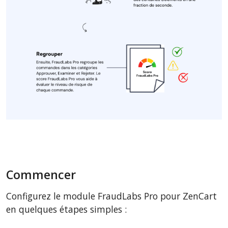
Commencer
Configurez le module FraudLabs Pro pour ZenCart
en quelques étapes simples :