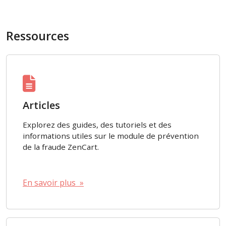
Ressources
Articles
Explorez des guides, des tutoriels et des
informations utiles sur le module de prévention
de la fraude ZenCart.
En savoir plus »