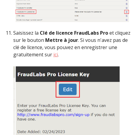
Saisissez la
Clé de licence FraudLabs Pro
et cliquez
sur le bouton
Mettre à jour
. Si vous n'avez pas de
clé de licence, vous pouvez en enregistrer une
gratuitement sur
ici
.