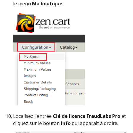
le menu
Ma boutique
.
Localisez l'entrée
Clé de licence FraudLabs Pro
et
cliquez sur le bouton
Info
qui apparaît à droite.