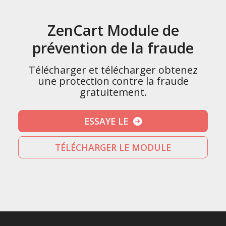
ZenCart Module de
prévention de la fraude
Télécharger et télécharger obtenez
une protection contre la fraude
gratuitement.
ESSAYE LE
TÉLÉCHARGER LE MODULE