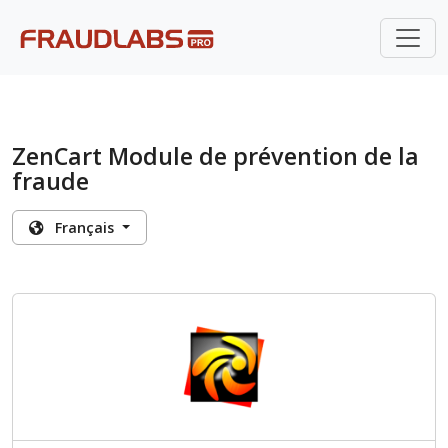
ZenCart Module de prévention de la
fraude
Français