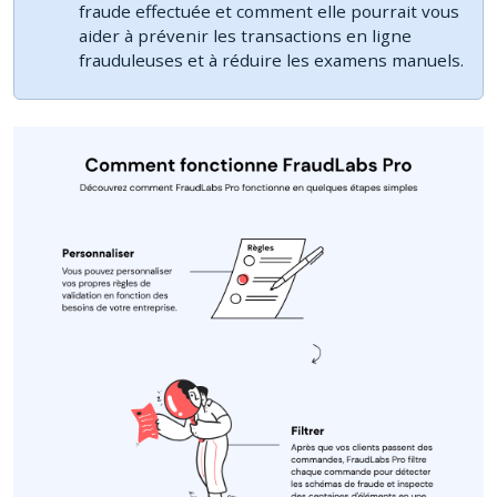
fraude effectuée et comment elle pourrait vous
aider à prévenir les transactions en ligne
frauduleuses et à réduire les examens manuels.