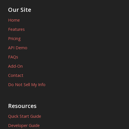
Our Site
Home
Features
Pricing
API Demo
FAQs
Add-On
Contact
Do Not Sell My Info
Resources
Quick Start Guide
Developer Guide