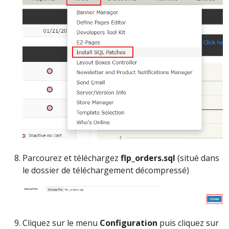
Parcourez et téléchargez
flp_orders.sql
(situé dans
le dossier de téléchargement décompressé)
Cliquez sur le menu
Configuration
puis cliquez sur