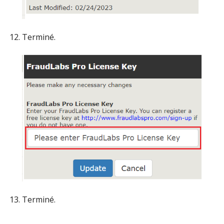
Terminé.
Terminé.