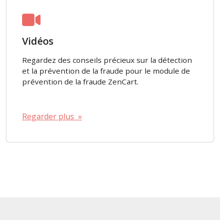
Vidéos
Regardez des conseils précieux sur la détection
et la prévention de la fraude pour le module de
prévention de la fraude ZenCart.
Regarder plus »