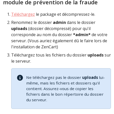
module de prévention de la fraude
Téléchargez
le package et décompressez-le.
Renommez le dossier
admin
dans le dossier
uploads
(dossier décompressé) pour qu'il
corresponde au nom du dossier
*admin*
de votre
serveur. (Vous auriez également dû le faire lors de
l'installation de ZenCart)
Téléchargez tous les fichiers du dossier
uploads
sur
le serveur.
Ne téléchargez pas le dossier
uploads
lui-
même, mais les fichiers et dossiers qu'il
contient. Assurez-vous de copier les
fichiers dans le bon répertoire du dossier
du serveur.