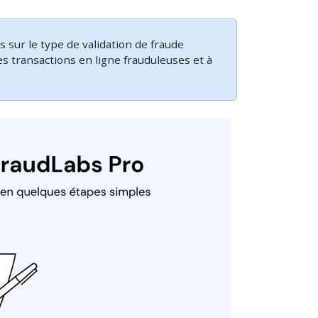
 sur le type de validation de fraude
es transactions en ligne frauduleuses et à