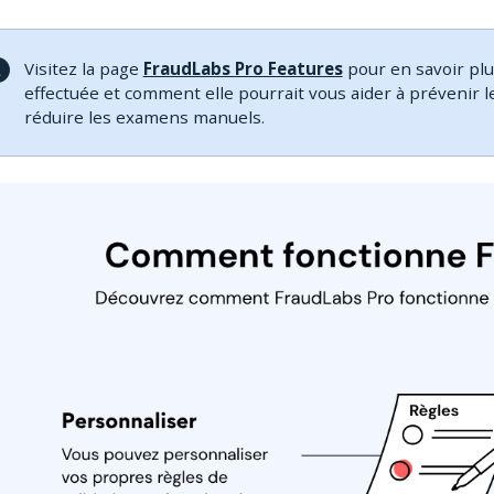
Visitez la page
FraudLabs Pro Features
pour en savoir plus
effectuée et comment elle pourrait vous aider à prévenir l
réduire les examens manuels.