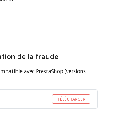
tion de la fraude
ompatible avec PrestaShop (versions
TÉLÉCHARGER