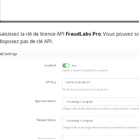
Saisissez la clé de licence API
FraudLabs Pro
. Vous pouvez so
disposez pas de clé API.