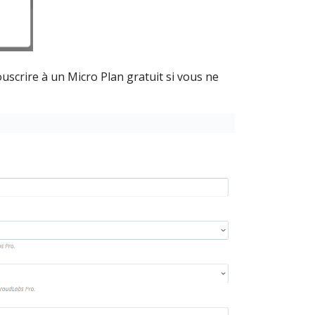
uscrire à un Micro Plan gratuit si vous ne