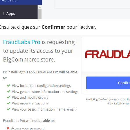
Ensuite, cliquez sur
Confirmer
pour l'activer.