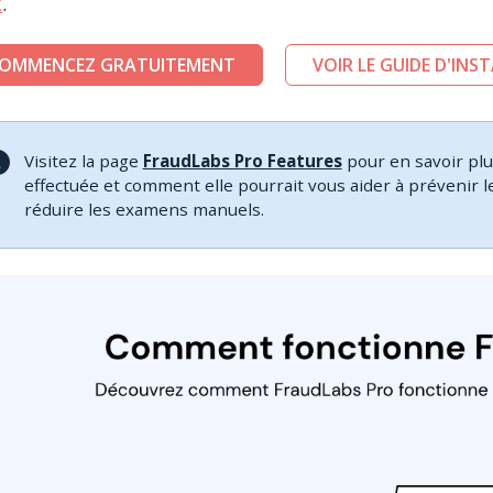
k
.
OMMENCEZ GRATUITEMENT
VOIR LE GUIDE D'INS
Visitez la page
FraudLabs Pro Features
pour en savoir plus
effectuée et comment elle pourrait vous aider à prévenir l
réduire les examens manuels.