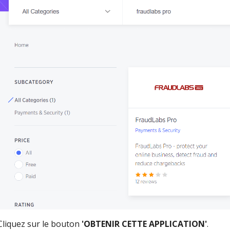
Cliquez sur le bouton
'OBTENIR CETTE APPLICATION'
.