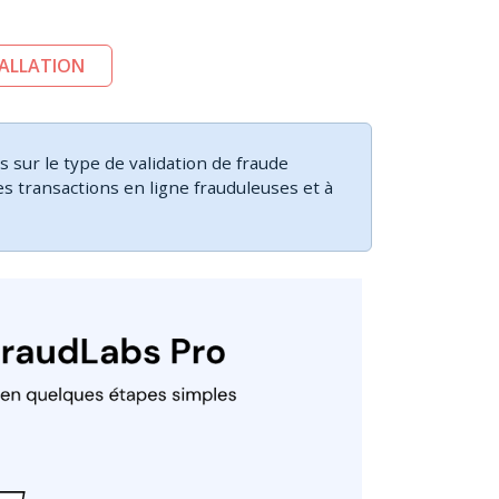
TALLATION
 sur le type de validation de fraude
es transactions en ligne frauduleuses et à