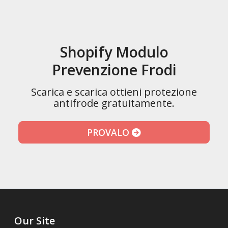
Shopify Modulo
Prevenzione Frodi
Scarica e scarica ottieni protezione
antifrode gratuitamente.
PROVALO
Our Site