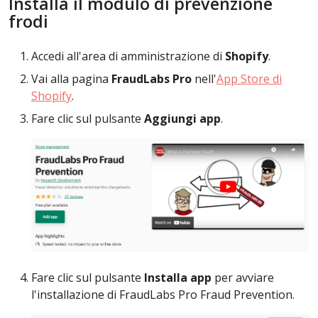
Installa il modulo di prevenzione
frodi
Accedi all'area di amministrazione di
Shopify
.
Vai alla pagina
FraudLabs Pro
nell'
App Store di
Shopify
.
Fare clic sul pulsante
Aggiungi app
.
Fare clic sul pulsante
Installa app
per avviare
l'installazione di FraudLabs Pro Fraud Prevention.