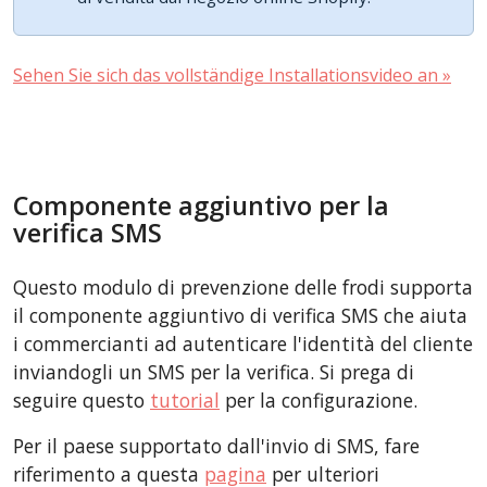
Sehen Sie sich das vollständige Installationsvideo an »
Componente aggiuntivo per la
verifica SMS
Questo modulo di prevenzione delle frodi supporta
il componente aggiuntivo di verifica SMS che aiuta
i commercianti ad autenticare l'identità del cliente
inviandogli un SMS per la verifica. Si prega di
seguire questo
tutorial
per la configurazione.
Per il paese supportato dall'invio di SMS, fare
riferimento a questa
pagina
per ulteriori