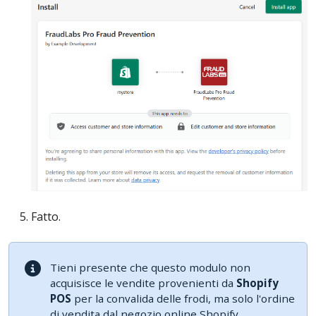
Fatto.
Tieni presente che questo modulo non
acquisisce le vendite provenienti da
Shopify
POS
per la convalida delle frodi, ma solo l'ordine
di vendita dal negozio online Shopify.