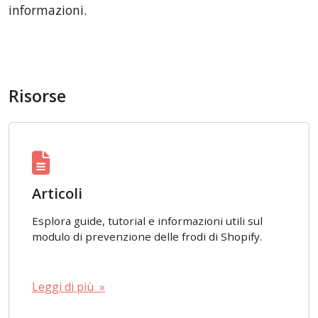
informazioni.
Risorse
Articoli
Esplora guide, tutorial e informazioni utili sul
modulo di prevenzione delle frodi di Shopify.
Leggi di più »