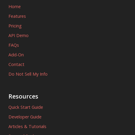
Home
Features
Pricing
API Demo
FAQs
Add-On
Contact
Do Not Sell My Info
Resources
Quick Start Guide
Developer Guide
Articles & Tutorials