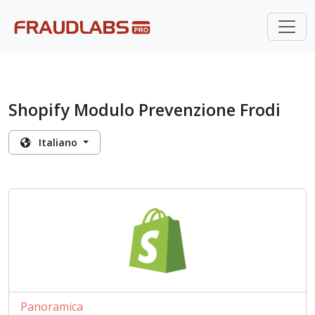
Shopify Modulo Prevenzione Frodi
Italiano
Panoramica