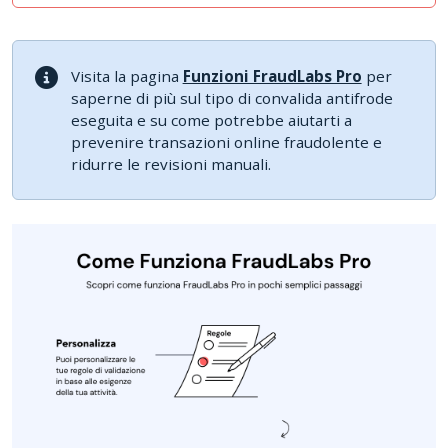
Visita la pagina
Funzioni FraudLabs Pro
per
saperne di più sul tipo di convalida antifrode
eseguita e su come potrebbe aiutarti a
prevenire transazioni online fraudolente e
ridurre le revisioni manuali.