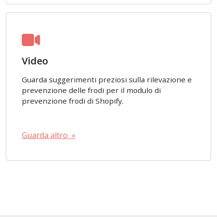
Video
Guarda suggerimenti preziosi sulla rilevazione e
prevenzione delle frodi per il modulo di
prevenzione frodi di Shopify.
Guarda altro »