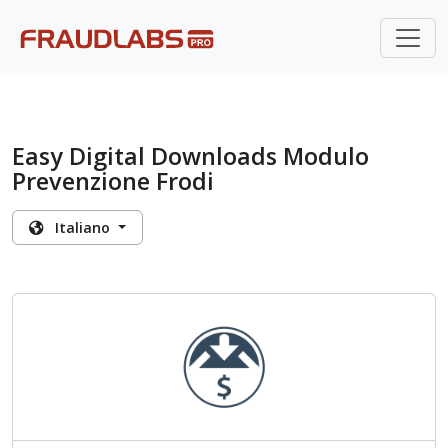
Easy Digital Downloads Modulo
Prevenzione Frodi
Italiano