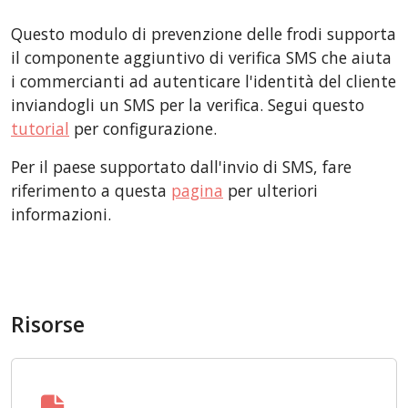
Questo modulo di prevenzione delle frodi supporta
il componente aggiuntivo di verifica SMS che aiuta
i commercianti ad autenticare l'identità del cliente
inviandogli un SMS per la verifica. Segui questo
tutorial
per configurazione.
Per il paese supportato dall'invio di SMS, fare
riferimento a questa
pagina
per ulteriori
informazioni.
Risorse