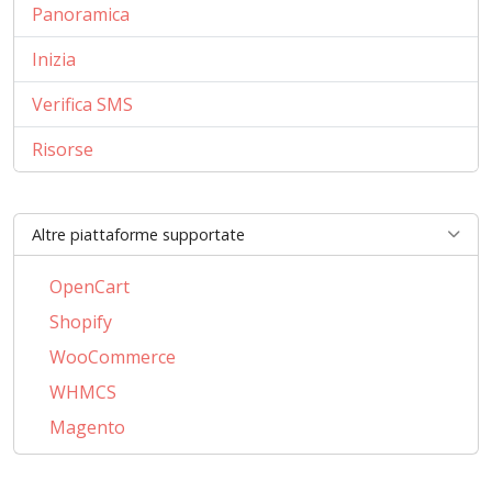
Panoramica
Inizia
Verifica SMS
Risorse
Altre piattaforme supportate
OpenCart
Shopify
WooCommerce
WHMCS
Magento
PrestaShop