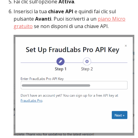
Fai clic sull'opzione
Attiva
.
Inserisci la tua
chiave API
e quindi fai clic sul
pulsante
Avanti
. Puoi iscriverti a un
piano Micro
gratuito
se non disponi di una chiave API.