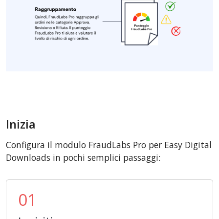
Inizia
Configura il modulo FraudLabs Pro per Easy Digital
Downloads in pochi semplici passaggi:
01