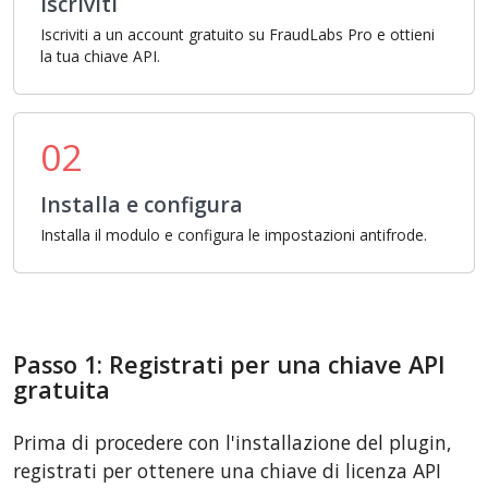
Iscriviti
Iscriviti a un account gratuito su FraudLabs Pro e ottieni
la tua chiave API.
02
Installa e configura
Installa il modulo e configura le impostazioni antifrode.
Passo 1: Registrati per una chiave API
gratuita
Prima di procedere con l'installazione del plugin,
registrati per ottenere una chiave di licenza API