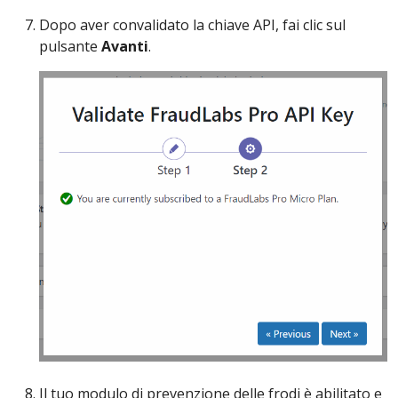
Dopo aver convalidato la chiave API, fai clic sul
pulsante
Avanti
.
Il tuo modulo di prevenzione delle frodi è abilitato e