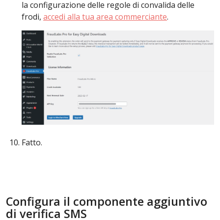
la configurazione delle regole di convalida delle
frodi,
accedi alla tua area commerciante
.
Fatto.
Configura il componente aggiuntivo
di verifica SMS