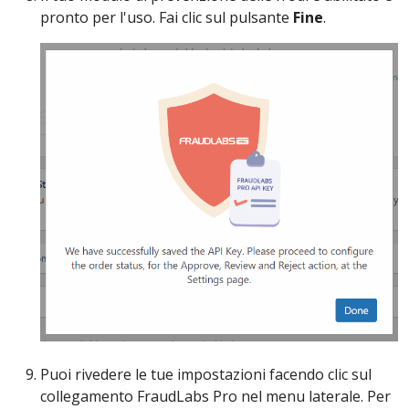
pronto per l'uso. Fai clic sul pulsante
Fine
.
Puoi rivedere le tue impostazioni facendo clic sul
collegamento FraudLabs Pro nel menu laterale. Per