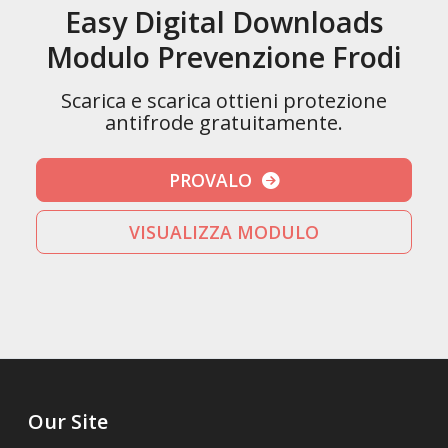
Easy Digital Downloads
Modulo Prevenzione Frodi
Scarica e scarica ottieni protezione
antifrode gratuitamente.
PROVALO
VISUALIZZA MODULO
Our Site