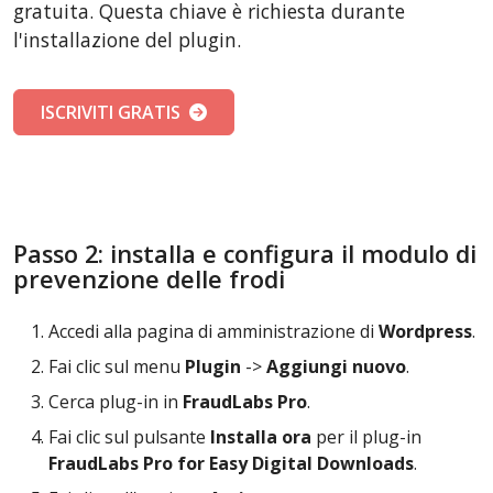
gratuita. Questa chiave è richiesta durante
l'installazione del plugin.
ISCRIVITI GRATIS
Passo 2: installa e configura il modulo di
prevenzione delle frodi
Accedi alla pagina di amministrazione di
Wordpress
.
Fai clic sul menu
Plugin
->
Aggiungi nuovo
.
Cerca plug-in in
FraudLabs Pro
.
Fai clic sul pulsante
Installa ora
per il plug-in
FraudLabs Pro for Easy Digital Downloads
.