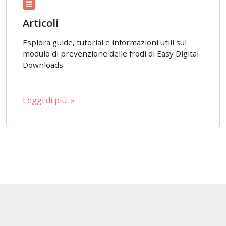
Articoli
Esplora guide, tutorial e informazioni utili sul
modulo di prevenzione delle frodi di Easy Digital
Downloads.
Leggi di più »