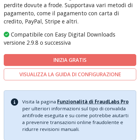
perdite dovute a frode. Supportava vari metodi di
pagamento, come il pagamento con carta di
credito, PayPal, Stripe e altri.
Compatibile con Easy Digital Downloads
versione 2.9.8 o successiva
INIZIA GRATIS
VISUALIZZA LA GUIDA DI CONFIGURAZIONE
Visita la pagina
Funzionalità di FraudLabs Pro
per ulteriori informazioni sul tipo di convalida
antifrode eseguita e su come potrebbe aiutarti
a prevenire transazioni online fraudolente e
ridurre revisioni manuali.