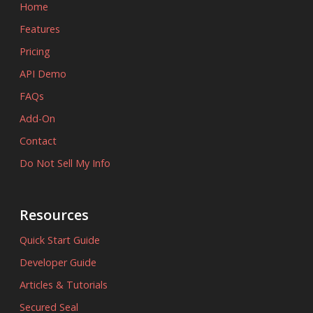
Home
Features
Pricing
API Demo
FAQs
Add-On
Contact
Do Not Sell My Info
Resources
Quick Start Guide
Developer Guide
Articles & Tutorials
Secured Seal