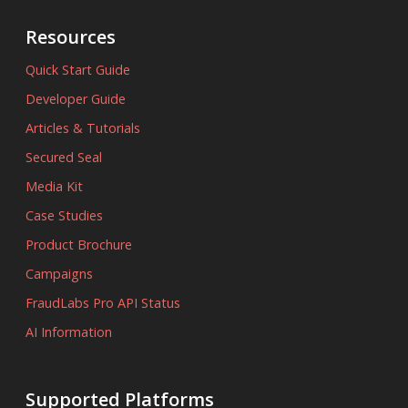
Resources
Quick Start Guide
Developer Guide
Articles & Tutorials
Secured Seal
Media Kit
Case Studies
Product Brochure
Campaigns
FraudLabs Pro API Status
AI Information
Supported Platforms