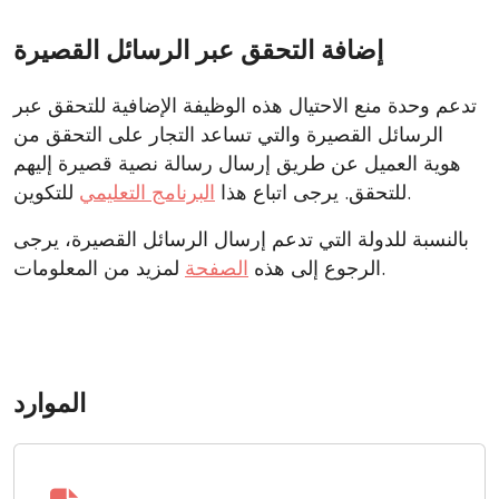
إضافة التحقق عبر الرسائل القصيرة
تدعم وحدة منع الاحتيال هذه الوظيفة الإضافية للتحقق عبر
الرسائل القصيرة والتي تساعد التجار على التحقق من
هوية العميل عن طريق إرسال رسالة نصية قصيرة إليهم
للتكوين.
للتحقق. يرجى اتباع هذا
البرنامج التعليمي
بالنسبة للدولة التي تدعم إرسال الرسائل القصيرة، يرجى
لمزيد من المعلومات.
الرجوع إلى هذه
الصفحة
الموارد