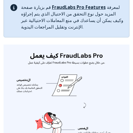
لمعرفة
FraudLabs Pro Features
قم بزيارة صفحة
المزيد حول نوع التحقق من الاحتيال الذي يتم إجراؤه
وكيف يمكن أن يساعدك في منع المعاملات الاحتيالية عبر
الإنترنت وتقليل المراجعات اليدوية.