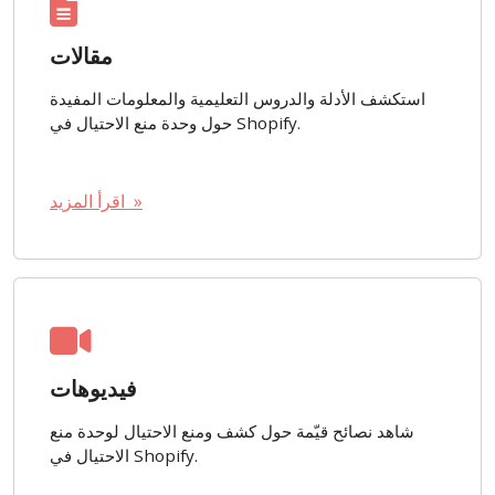
مقالات
استكشف الأدلة والدروس التعليمية والمعلومات المفيدة
حول وحدة منع الاحتيال في Shopify.
اقرأ المزيد »
فيديوهات
شاهد نصائح قيّمة حول كشف ومنع الاحتيال لوحدة منع
الاحتيال في Shopify.