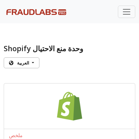
Shopify وحدة منع الاحتيال
العربية
ملخص