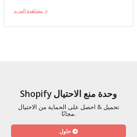
مشاهدة المزيد »
Shopify وحدة منع الاحتيال
تحميل & احصل على الحماية من الاحتيال
مجانًا.
حاول