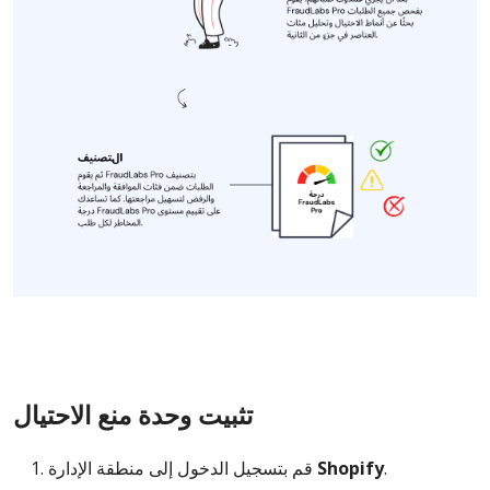
تثبيت وحدة منع الاحتيال
.
Shopify
قم بتسجيل الدخول إلى منطقة الإدارة