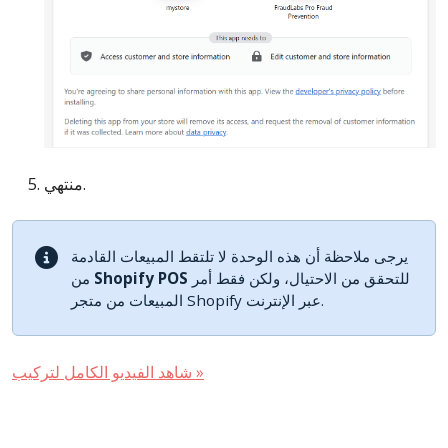
منتهي.
يرجى ملاحظة أن هذه الوحدة لا تلتقط المبيعات القادمة
للتحقق من الاحتيال، ولكن فقط أمر
Shopify POS
من
المبيعات من متجر Shopify عبر الإنترنت.
شاهد الفيديو الكامل لتركيب »