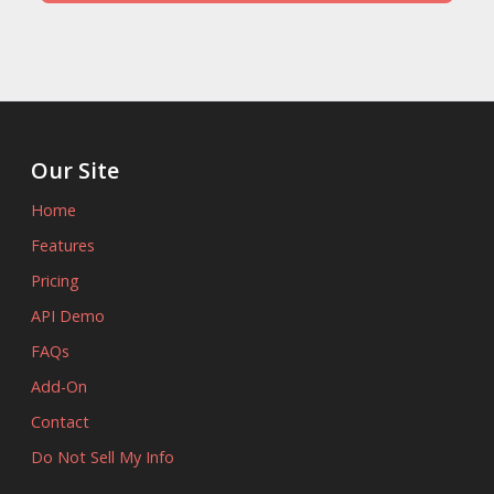
Our Site
Home
Features
Pricing
API Demo
FAQs
Add-On
Contact
Do Not Sell My Info