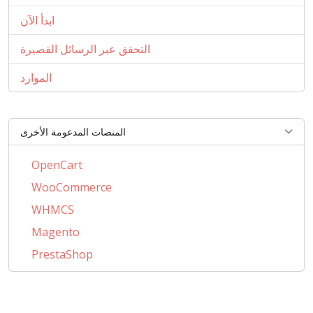
ابدأ الآن
التحقق عبر الرسائل القصيرة
الموارد
المنصات المدعومة الأخرى
OpenCart
WooCommerce
WHMCS
Magento
PrestaShop
BigCommerce
AbanteCart