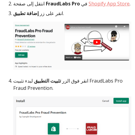
.
Shopify App Store
في
FraudLabs Pro
انتقل إلى صفحة
.
انقر على زر
إضافة تطبيق
انقر فوق الزر
تثبيت التطبيق
لبدء تثبيت FraudLabs Pro
Fraud Prevention.