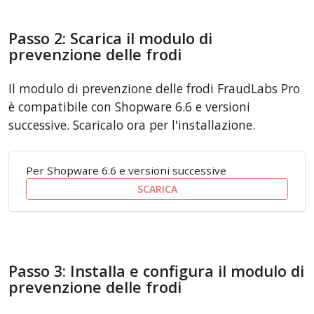
Passo 2: Scarica il modulo di
prevenzione delle frodi
Il modulo di prevenzione delle frodi FraudLabs Pro
è compatibile con Shopware 6.6 e versioni
successive. Scaricalo ora per l'installazione.
Per Shopware 6.6 e versioni successive
SCARICA
Passo 3: Installa e configura il modulo di
prevenzione delle frodi