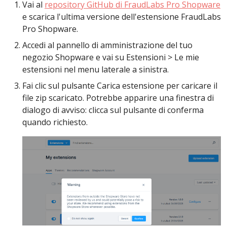
Vai al
repository GitHub di FraudLabs Pro Shopware
e scarica l'ultima versione dell'estensione FraudLabs
Pro Shopware.
Accedi al pannello di amministrazione del tuo
negozio Shopware e vai su Estensioni > Le mie
estensioni nel menu laterale a sinistra.
Fai clic sul pulsante Carica estensione per caricare il
file zip scaricato. Potrebbe apparire una finestra di
dialogo di avviso: clicca sul pulsante di conferma
quando richiesto.