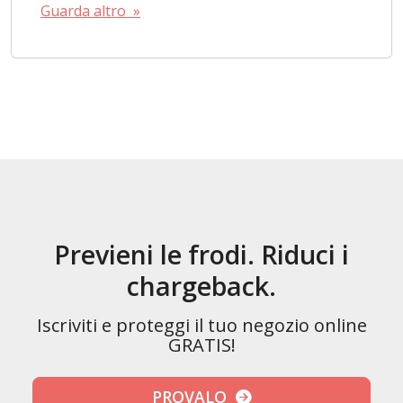
Guarda altro »
Previeni le frodi. Riduci i
chargeback.
Iscriviti e proteggi il tuo negozio online
GRATIS!
PROVALO