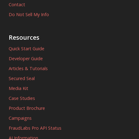
Contact
Do Not Sell My Info
Resources
Quick Start Guide
Developer Guide
Articles & Tutorials
Secured Seal
Media Kit
Case Studies
Product Brochure
Campaigns
FraudLabs Pro API Status
AI Information