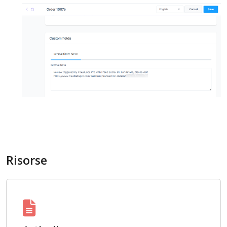
Risorse