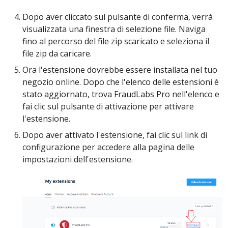
Dopo aver cliccato sul pulsante di conferma, verrà
visualizzata una finestra di selezione file. Naviga
fino al percorso del file zip scaricato e seleziona il
file zip da caricare.
Ora l'estensione dovrebbe essere installata nel tuo
negozio online. Dopo che l'elenco delle estensioni è
stato aggiornato, trova FraudLabs Pro nell'elenco e
fai clic sul pulsante di attivazione per attivare
l'estensione.
Dopo aver attivato l'estensione, fai clic sul link di
configurazione per accedere alla pagina delle
impostazioni dell'estensione.