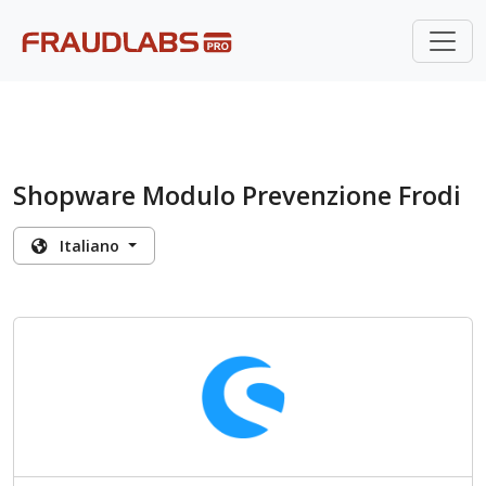
?>
Shopware Modulo Prevenzione Frodi
Italiano