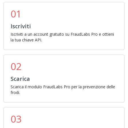
01
Iscriviti
Iscriviti a un account gratuito su FraudLabs Pro e ottieni
la tua chiave API.
02
Scarica
Scarica il modulo FraudLabs Pro per la prevenzione delle
frodi.
03