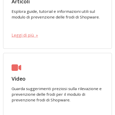
Articoli
Esplora guide, tutorial e informazioni utili sul
modulo di prevenzione delle frodi di Shopware.
Leggi di più »
Video
Guarda suggerimenti preziosi sulla rilevazione e
prevenzione delle frodi per il modulo di
prevenzione frodi di Shopware.