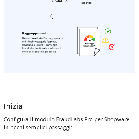
Inizia
Configura il modulo FraudLabs Pro per Shopware
in pochi semplici passaggi: