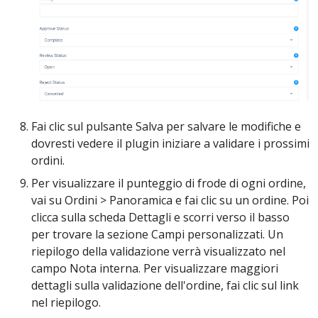
Fai clic sul pulsante Salva per salvare le modifiche e
dovresti vedere il plugin iniziare a validare i prossimi
ordini.
Per visualizzare il punteggio di frode di ogni ordine,
vai su Ordini > Panoramica e fai clic su un ordine. Poi
clicca sulla scheda Dettagli e scorri verso il basso
per trovare la sezione Campi personalizzati. Un
riepilogo della validazione verrà visualizzato nel
campo Nota interna. Per visualizzare maggiori
dettagli sulla validazione dell'ordine, fai clic sul link
nel riepilogo.