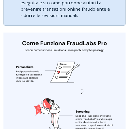
eseguita e su come potrebbe aiutarti a
prevenire transazioni online fraudolente e
ridurre le revisioni manuali.