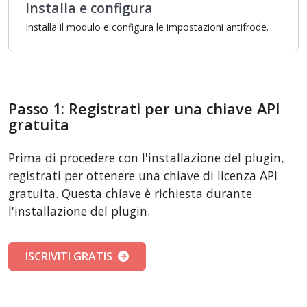
Installa e configura
Installa il modulo e configura le impostazioni antifrode.
Passo 1: Registrati per una chiave API
gratuita
Prima di procedere con l'installazione del plugin,
registrati per ottenere una chiave di licenza API
gratuita. Questa chiave è richiesta durante
l'installazione del plugin.
ISCRIVITI GRATIS