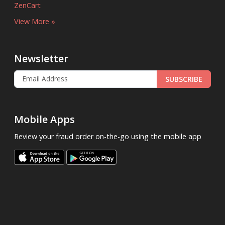
ZenCart
View More »
Newsletter
SUBSCRIBE
Mobile Apps
Review your fraud order on-the-go using the mobile app