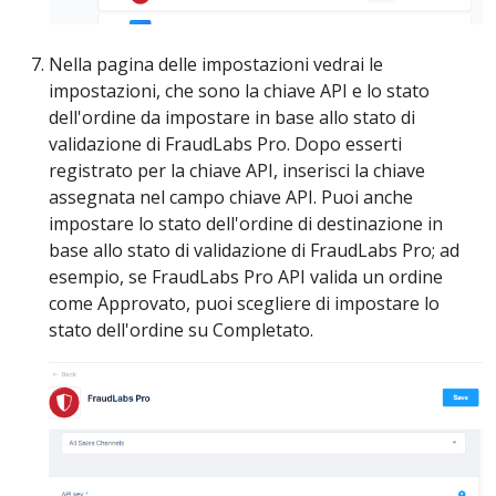
Nella pagina delle impostazioni vedrai le
impostazioni, che sono la chiave API e lo stato
dell'ordine da impostare in base allo stato di
validazione di FraudLabs Pro. Dopo esserti
registrato per la chiave API, inserisci la chiave
assegnata nel campo chiave API. Puoi anche
impostare lo stato dell'ordine di destinazione in
base allo stato di validazione di FraudLabs Pro; ad
esempio, se FraudLabs Pro API valida un ordine
come Approvato, puoi scegliere di impostare lo
stato dell'ordine su Completato.