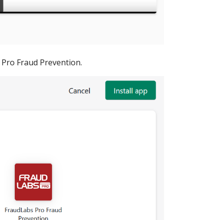
 Pro Fraud Prevention.