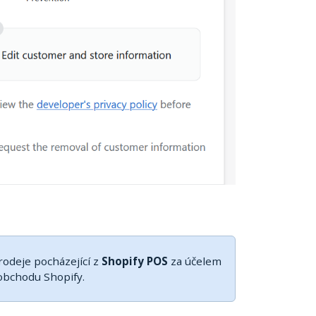
odeje pocházející z
Shopify POS
za účelem
obchodu Shopify.