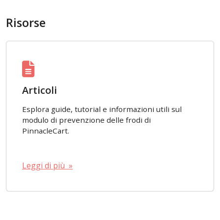
Risorse
Articoli
Esplora guide, tutorial e informazioni utili sul
modulo di prevenzione delle frodi di
PinnacleCart.
Leggi di più »