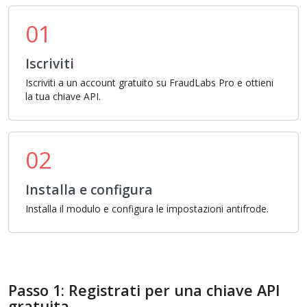
01
Iscriviti
Iscriviti a un account gratuito su FraudLabs Pro e ottieni
la tua chiave API.
02
Installa e configura
Installa il modulo e configura le impostazioni antifrode.
Passo 1: Registrati per una chiave API
gratuita