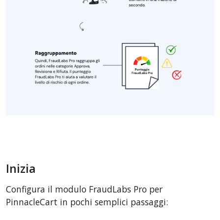
Inizia
Configura il modulo FraudLabs Pro per
PinnacleCart in pochi semplici passaggi: