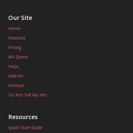
Our Site
Home
Features
Pricing
API Demo
FAQs
Add-On
Contact
Do Not Sell My Info
Resources
Quick Start Guide