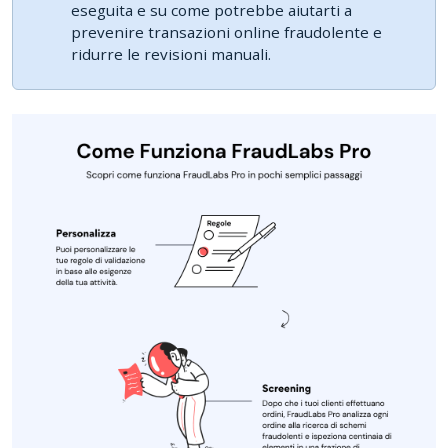
eseguita e su come potrebbe aiutarti a
prevenire transazioni online fraudolente e
ridurre le revisioni manuali.