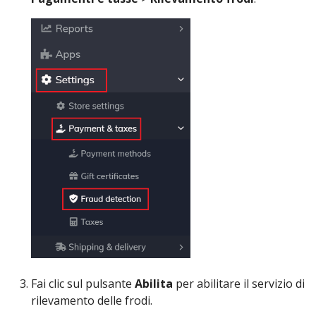
Fai clic sul pulsante
Abilita
per abilitare il servizio di
rilevamento delle frodi.