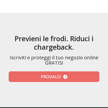
Previeni le frodi. Riduci i
chargeback.
Iscriviti e proteggi il tuo negozio online
GRATIS!
PROVALO