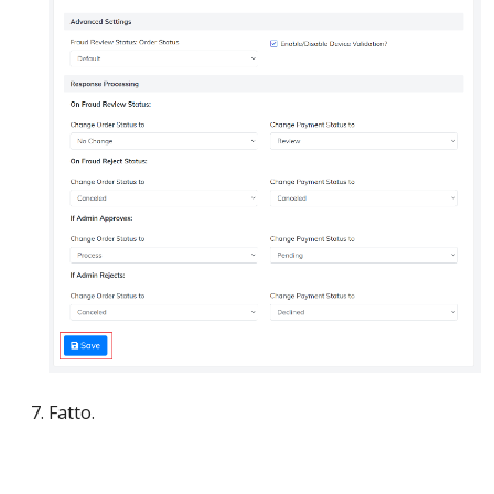
Fatto.