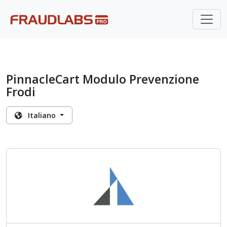
PinnacleCart Modulo Prevenzione
Frodi
Italiano