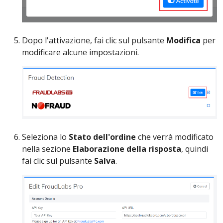
Dopo l'attivazione, fai clic sul pulsante
Modifica
per
modificare alcune impostazioni.
Seleziona lo
Stato dell'ordine
che verrà modificato
nella sezione
Elaborazione della risposta
, quindi
fai clic sul pulsante
Salva
.