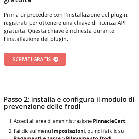
Prima di procedere con l'installazione del plugin,
registrati per ottenere una chiave di licenza API
gratuita. Questa chiave è richiesta durante
l'installazione del plugin.
ISCRIVITI GRATIS
Passo 2: installa e configura il modulo di
prevenzione delle frodi
Accedi all'area di amministrazione
PinnacleCart
.
Fai clic sul menu
Impostazioni
, quindi fai clic su
Pagamenti e tasse
>
Rilevamento frodi
.