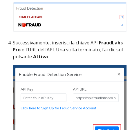
Successivamente, inserisci la chiave API
FraudLabs
Pro
e l'URL dell'API. Una volta terminato, fai clic sul
pulsante
Attiva
.