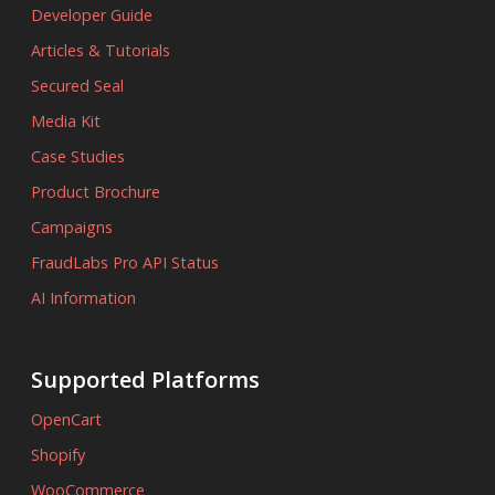
Developer Guide
Articles & Tutorials
Secured Seal
Media Kit
Case Studies
Product Brochure
Campaigns
FraudLabs Pro API Status
AI Information
Supported Platforms
OpenCart
Shopify
WooCommerce