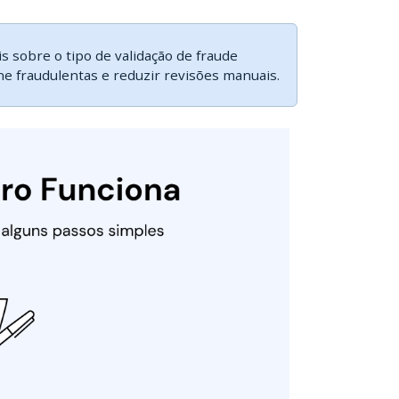
 sobre o tipo de validação de fraude
ine fraudulentas e reduzir revisões manuais.