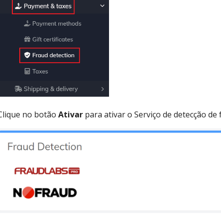
Clique no botão
Ativar
para ativar o Serviço de detecção de 