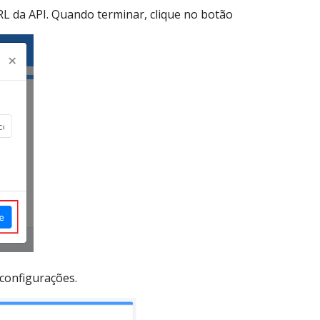
L da API. Quando terminar, clique no botão
configurações.