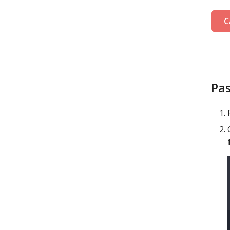
C
Pas