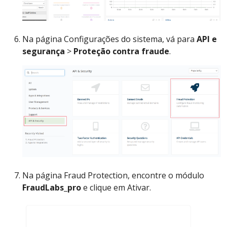
Na página Configurações do sistema, vá para
API e
segurança
>
Proteção contra fraude
.
Na página Fraud Protection, encontre o módulo
FraudLabs_pro
e clique em Ativar.