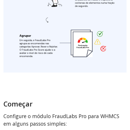
Começar
Configure o módulo FraudLabs Pro para WHMCS
em alguns passos simples: