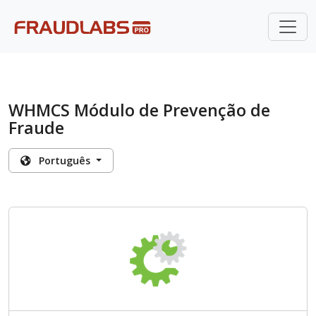
WHMCS Módulo de Prevenção de
Fraude
Português