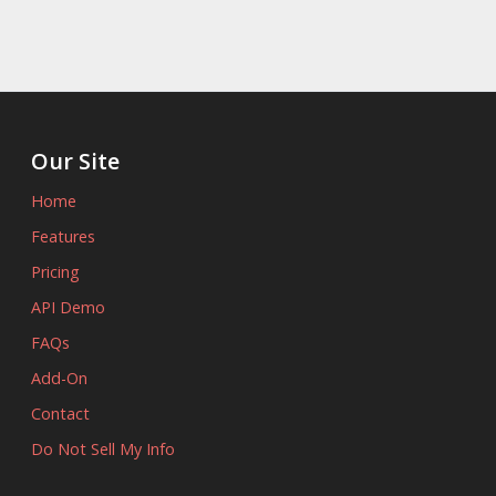
Our Site
Home
Features
Pricing
API Demo
FAQs
Add-On
Contact
Do Not Sell My Info