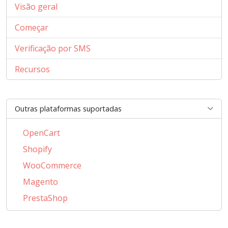
Visão geral
Começar
Verificação por SMS
Recursos
Outras plataformas suportadas
OpenCart
Shopify
WooCommerce
Magento
PrestaShop
BigCommerce