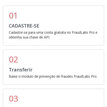
01
CADASTRE-SE
Cadastre-se para uma conta gratuita no FraudLabs Pro e
obtenha sua chave de API.
02
Transferir
Baixe o módulo de prevenção de fraudes FraudLabs Pro.
03