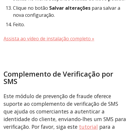
Clique no botão
Salvar alterações
para salvar a
nova configuração.
Feito.
Assista ao vídeo de instalação completo »
Complemento de Verificação por
SMS
Este módulo de prevenção de fraude oferece
suporte ao complemento de verificação de SMS
que ajuda os comerciantes a autenticar a
identidade do cliente, enviando-lhes um SMS para
verificação. Por favor, siga este
tutorial
para a