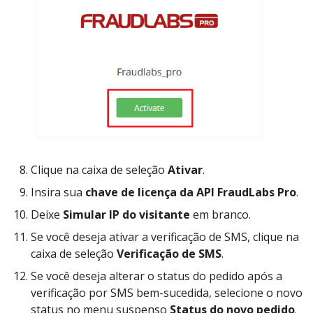
Clique na caixa de seleção
Ativar
.
Insira sua
chave de licença da API FraudLabs Pro
.
Deixe
Simular IP do visitante
em branco.
Se você deseja ativar a verificação de SMS, clique na
caixa de seleção
Verificação de SMS
.
Se você deseja alterar o status do pedido após a
verificação por SMS bem-sucedida, selecione o novo
status no menu suspenso
Status do novo pedido
.