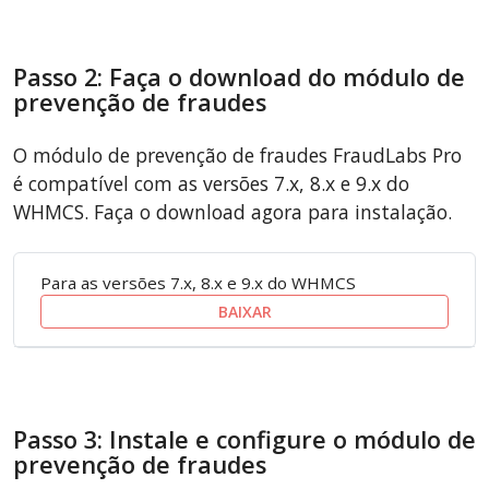
Passo 2: Faça o download do módulo de
prevenção de fraudes
O módulo de prevenção de fraudes FraudLabs Pro
é compatível com as versões 7.x, 8.x e 9.x do
WHMCS. Faça o download agora para instalação.
Para as versões 7.x, 8.x e 9.x do WHMCS
BAIXAR
Passo 3: Instale e configure o módulo de
prevenção de fraudes