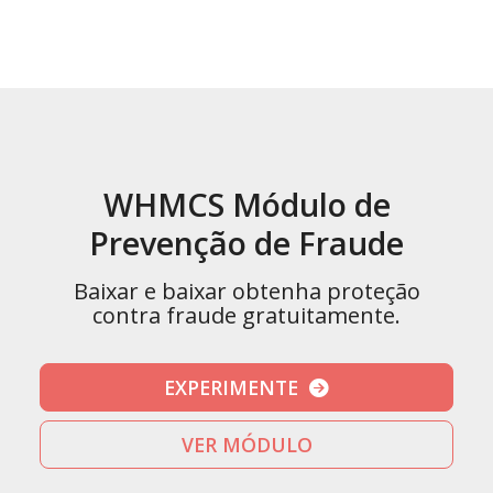
WHMCS Módulo de
Prevenção de Fraude
Baixar e baixar obtenha proteção
contra fraude gratuitamente.
EXPERIMENTE
VER MÓDULO