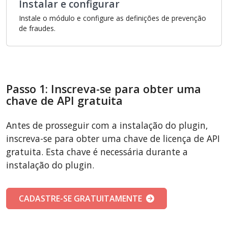
Instalar e configurar
Instale o módulo e configure as definições de prevenção
de fraudes.
Passo 1: Inscreva-se para obter uma
chave de API gratuita
Antes de prosseguir com a instalação do plugin,
inscreva-se para obter uma chave de licença de API
gratuita. Esta chave é necessária durante a
instalação do plugin.
CADASTRE-SE GRATUITAMENTE