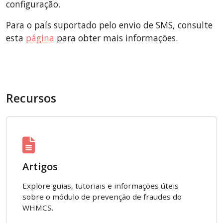
configuração.
Para o país suportado pelo envio de SMS, consulte
esta
página
para obter mais informações.
Recursos
Artigos
Explore guias, tutoriais e informações úteis
sobre o módulo de prevenção de fraudes do
WHMCS.