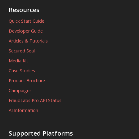
Resources
Quick Start Guide
Developer Guide
Articles & Tutorials
Secured Seal
Media Kit
Case Studies
Product Brochure
Campaigns
FraudLabs Pro API Status
AI Information
Supported Platforms