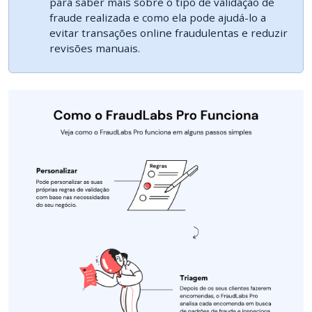
para saber mais sobre o tipo de validação de
fraude realizada e como ela pode ajudá-lo a
evitar transações online fraudulentas e reduzir
revisões manuais.