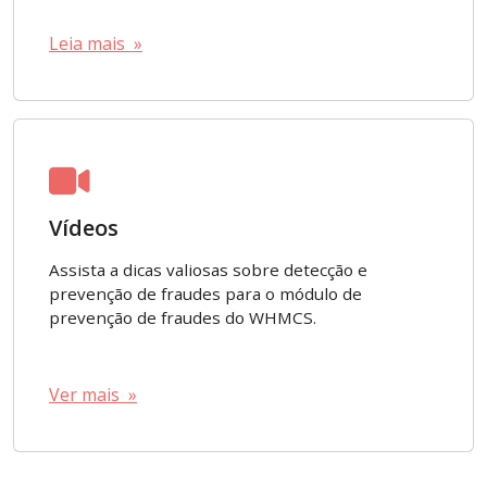
Leia mais »
Vídeos
Assista a dicas valiosas sobre detecção e
prevenção de fraudes para o módulo de
prevenção de fraudes do WHMCS.
Ver mais »