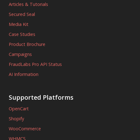
Articles & Tutorials
Secured Seal
Media Kit
Case Studies
Product Brochure
Campaigns
FraudLabs Pro API Status
AI Information
Supported Platforms
OpenCart
Shopify
WooCommerce
WHMCS