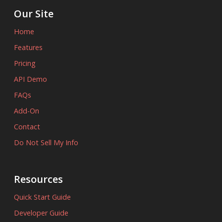
Our Site
Home
Features
Pricing
API Demo
FAQs
Add-On
Contact
Do Not Sell My Info
Resources
Quick Start Guide
Developer Guide