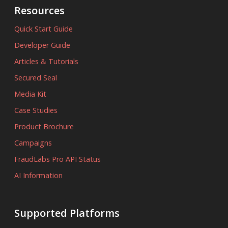
Resources
Quick Start Guide
Developer Guide
Articles & Tutorials
Secured Seal
Media Kit
Case Studies
Product Brochure
Campaigns
FraudLabs Pro API Status
AI Information
Supported Platforms