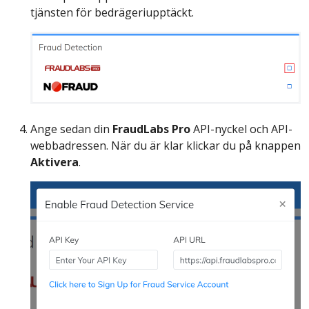
tjänsten för bedrägeriupptäckt.
Ange sedan din
FraudLabs Pro
API-nyckel och API-
webbadressen. När du är klar klickar du på knappen
Aktivera
.