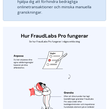
hjälpa dig att förhindra bedrägliga
onlinetransaktioner och minska manuella
granskningar.