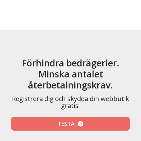
Förhindra bedrägerier.
Minska antalet
återbetalningskrav.
Registrera dig och skydda din webbutik
gratis!
TESTA