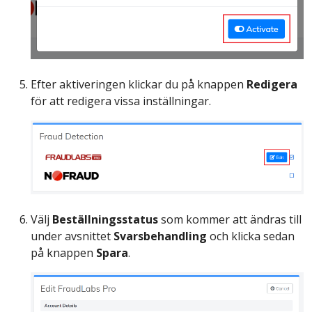
Efter aktiveringen klickar du på knappen
Redigera
för att redigera vissa inställningar.
Välj
Beställningsstatus
som kommer att ändras till
under avsnittet
Svarsbehandling
och klicka sedan
på knappen
Spara
.