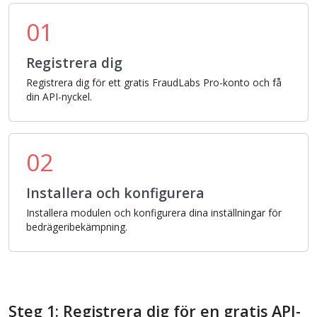
01
Registrera dig
Registrera dig för ett gratis FraudLabs Pro-konto och få
din API-nyckel.
02
Installera och konfigurera
Installera modulen och konfigurera dina inställningar för
bedrägeribekämpning.
Steg 1: Registrera dig för en gratis API-