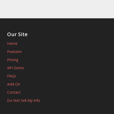
Our Site
Home
Features
Pricing
API Demo
FAQs
Add-On
Contact
Do Not Sell My Info