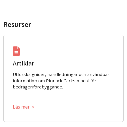
Resurser
Artiklar
Utforska guider, handledningar och användbar
information om PinnacleCart:s modul för
bedrägeriförebyggande.
Läs mer »