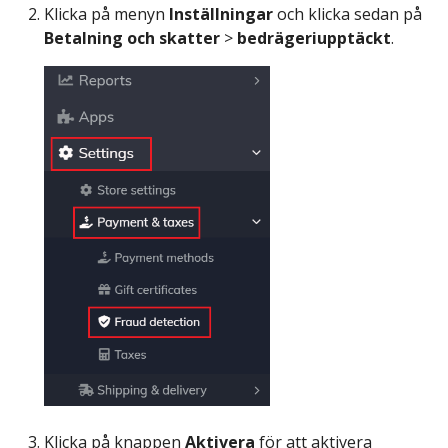
Klicka på menyn
Inställningar
och klicka sedan på
Betalning och skatter
>
bedrägeriupptäckt
.
Klicka på knappen
Aktivera
för att aktivera