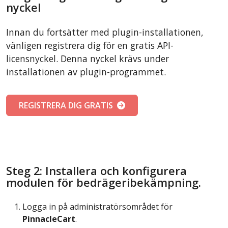
nyckel
Innan du fortsätter med plugin-installationen,
vänligen registrera dig för en gratis API-
licensnyckel. Denna nyckel krävs under
installationen av plugin-programmet.
REGISTRERA DIG GRATIS
Steg 2: Installera och konfigurera
modulen för bedrägeribekämpning.
Logga in på administratörsområdet för
PinnacleCart
.