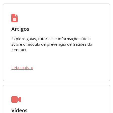
Artigos
Explore guias, tutoriais e informações úteis
sobre o módulo de prevenção de fraudes do
ZenCart.
Leia mais »
Vídeos