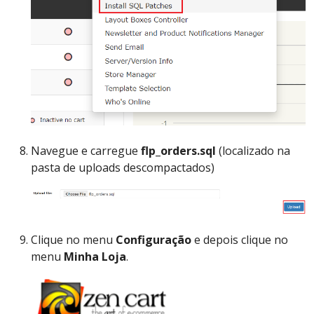
Navegue e carregue
flp_orders.sql
(localizado na
pasta de uploads descompactados)
Clique no menu
Configuração
e depois clique no
menu
Minha Loja
.