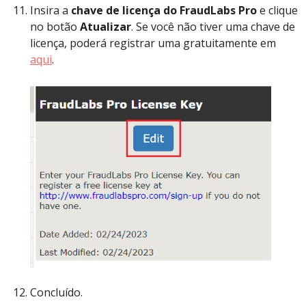
Insira a
chave de licença do FraudLabs Pro
e clique
no botão
Atualizar
. Se você não tiver uma chave de
licença, poderá registrar uma gratuitamente em
aqui
.
Concluído.