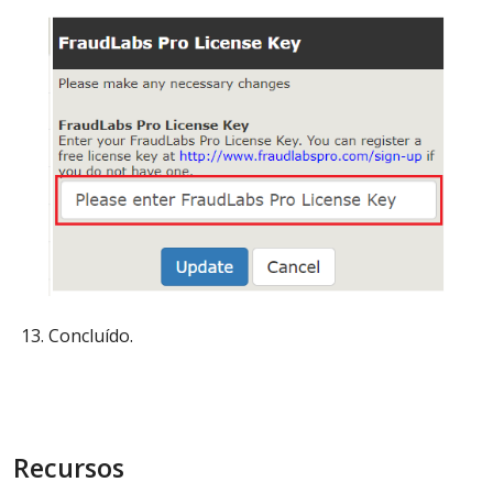
Concluído.
Recursos