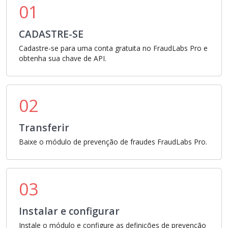
01
CADASTRE-SE
Cadastre-se para uma conta gratuita no FraudLabs Pro e
obtenha sua chave de API.
02
Transferir
Baixe o módulo de prevenção de fraudes FraudLabs Pro.
03
Instalar e configurar
Instale o módulo e configure as definições de prevenção