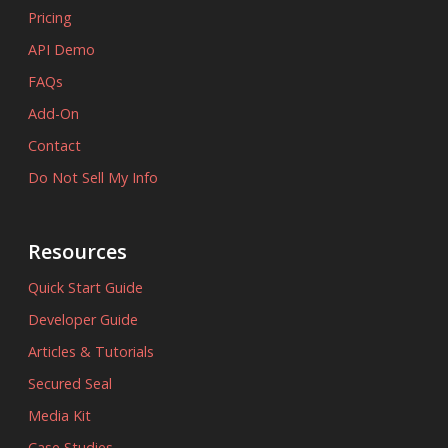
Pricing
API Demo
FAQs
Add-On
Contact
Do Not Sell My Info
Resources
Quick Start Guide
Developer Guide
Articles & Tutorials
Secured Seal
Media Kit
Case Studies