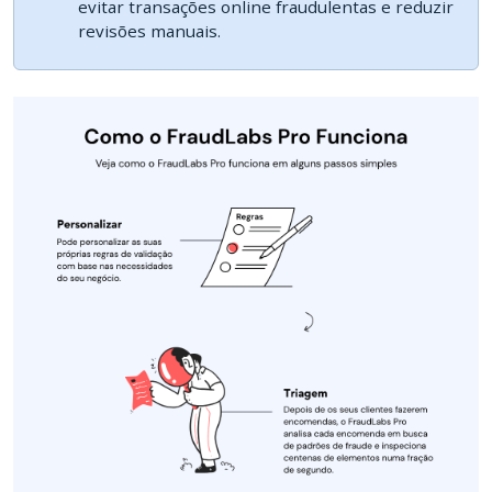
evitar transações online fraudulentas e reduzir
revisões manuais.