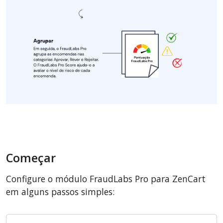
Começar
Configure o módulo FraudLabs Pro para ZenCart
em alguns passos simples: