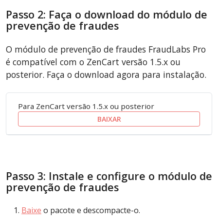
Passo 2: Faça o download do módulo de
prevenção de fraudes
O módulo de prevenção de fraudes FraudLabs Pro
é compatível com o ZenCart versão 1.5.x ou
posterior. Faça o download agora para instalação.
Para ZenCart versão 1.5.x ou posterior
BAIXAR
Passo 3: Instale e configure o módulo de
prevenção de fraudes
Baixe
o pacote e descompacte-o.