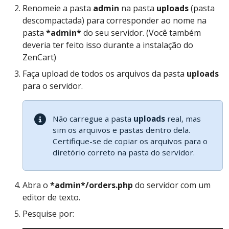
Renomeie a pasta
admin
na pasta
uploads
(pasta
descompactada) para corresponder ao nome na
pasta
*admin*
do seu servidor. (Você também
deveria ter feito isso durante a instalação do
ZenCart)
Faça upload de todos os arquivos da pasta
uploads
para o servidor.
Não carregue a pasta
uploads
real, mas
sim os arquivos e pastas dentro dela.
Certifique-se de copiar os arquivos para o
diretório correto na pasta do servidor.
Abra o
*admin*/orders.php
do servidor com um
editor de texto.
Pesquise por: