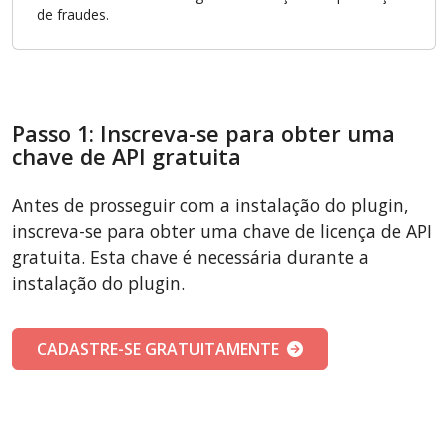
de fraudes.
Passo 1: Inscreva-se para obter uma
chave de API gratuita
Antes de prosseguir com a instalação do plugin,
inscreva-se para obter uma chave de licença de API
gratuita. Esta chave é necessária durante a
instalação do plugin.
CADASTRE-SE GRATUITAMENTE