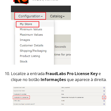
Localize a entrada
FraudLabs Pro License Key
e
clique no botão
Informações
que aparece à direita.