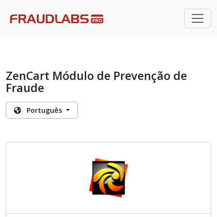
ZenCart Módulo de Prevenção de
Fraude
Português