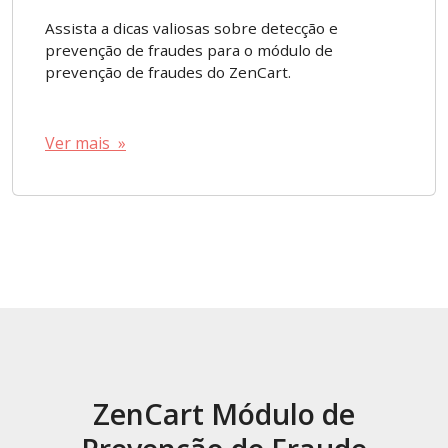
Assista a dicas valiosas sobre detecção e
prevenção de fraudes para o módulo de
prevenção de fraudes do ZenCart.
Ver mais »
ZenCart Módulo de