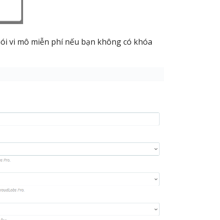
Gói vi mô miễn phí nếu bạn không có khóa