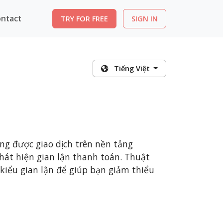
ntact
TRY FOR FREE
SIGN IN
Tiếng Việt
ng được giao dịch trên nền tảng
hát hiện gian lận thanh toán. Thuật
 kiểu gian lận để giúp bạn giảm thiểu