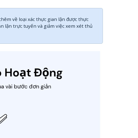
thêm về loại xác thực gian lận được thực
an lận trực tuyến và giảm việc xem xét thủ