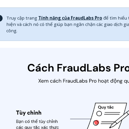
Truy cập trang
Tính năng của FraudLabs Pro
để tìm hiểu 
hiện và cách nó có thể giúp bạn ngăn chặn các giao dịch gi
công.