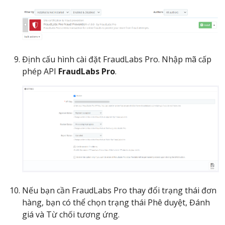
Định cấu hình cài đặt FraudLabs Pro. Nhập mã cấp
phép API
FraudLabs Pro
.
Nếu bạn cần FraudLabs Pro thay đổi trạng thái đơn
hàng, bạn có thể chọn trạng thái Phê duyệt, Đánh
giá và Từ chối tương ứng.