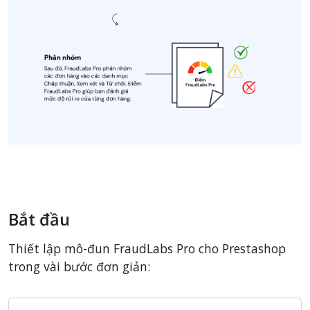
Bắt đầu
Thiết lập mô-đun FraudLabs Pro cho Prestashop
trong vài bước đơn giản: