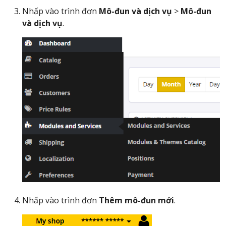
Nhấp vào trình đơn
Mô-đun và dịch vụ
>
Mô-đun
và dịch vụ
.
Nhấp vào trình đơn
Thêm mô-đun mới
.