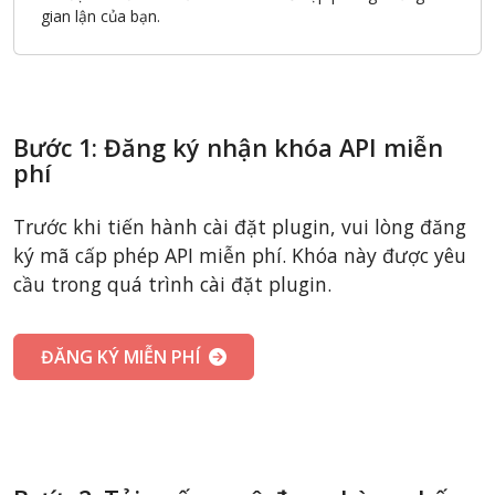
gian lận của bạn.
Bước 1: Đăng ký nhận khóa API miễn
phí
Trước khi tiến hành cài đặt plugin, vui lòng đăng
ký mã cấp phép API miễn phí. Khóa này được yêu
cầu trong quá trình cài đặt plugin.
ĐĂNG KÝ MIỄN PHÍ