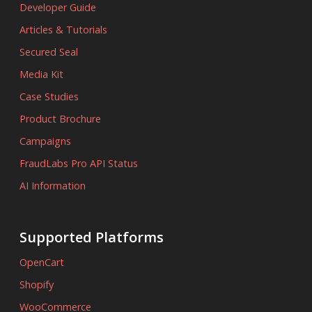
Developer Guide
Articles & Tutorials
Secured Seal
Media Kit
Case Studies
Product Brochure
Campaigns
FraudLabs Pro API Status
AI Information
Supported Platforms
OpenCart
Shopify
WooCommerce