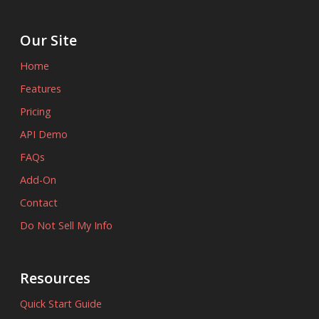
Our Site
Home
Features
Pricing
API Demo
FAQs
Add-On
Contact
Do Not Sell My Info
Resources
Quick Start Guide