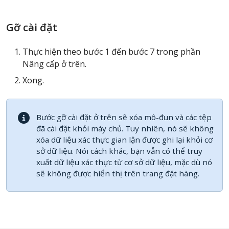
Gỡ cài đặt
Thực hiện theo bước 1 đến bước 7 trong phần
Nâng cấp ở trên.
Xong.
Bước gỡ cài đặt ở trên sẽ xóa mô-đun và các tệp
đã cài đặt khỏi máy chủ. Tuy nhiên, nó sẽ không
xóa dữ liệu xác thực gian lận được ghi lại khỏi cơ
sở dữ liệu. Nói cách khác, bạn vẫn có thể truy
xuất dữ liệu xác thực từ cơ sở dữ liệu, mặc dù nó
sẽ không được hiển thị trên trang đặt hàng.