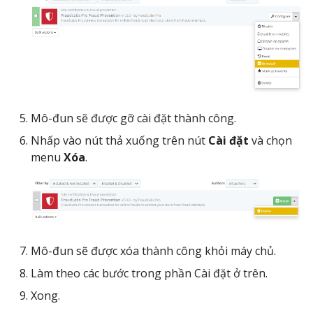
Mô-đun sẽ được gỡ cài đặt thành công.
Nhấp vào nút thả xuống trên nút
Cài đặt
và chọn
menu
Xóa
.
Mô-đun sẽ được xóa thành công khỏi máy chủ.
Làm theo các bước trong phần Cài đặt ở trên.
Xong.