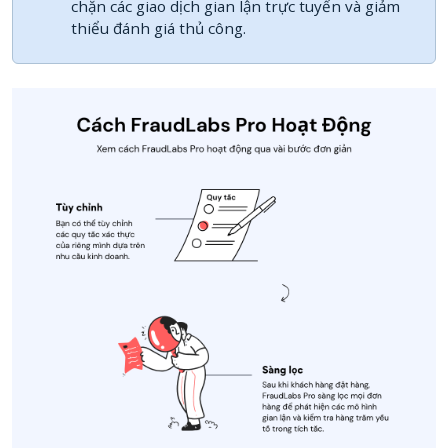
chặn các giao dịch gian lận trực tuyến và giảm
thiểu đánh giá thủ công.