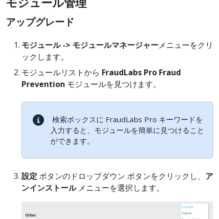
モジュール管理
アップグレード
モジュール -> モジュールマネージャー
メニューをクリ
ックします。
モジュールリストから
FraudLabs Pro Fraud
Prevention
モジュールを見つけます。
検索ボックスに FraudLabs Pro キーワードを
入力すると、モジュールを簡単に見つけること
ができます。
設定
ボタンのドロップダウン ボタンをクリックし、
ア
ンインストール
メニューを選択します。