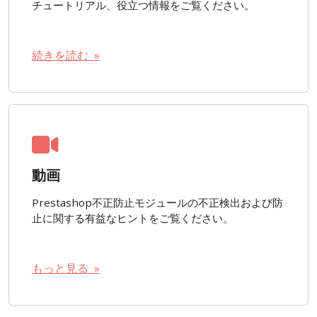
チュートリアル、役立つ情報をご覧ください。
続きを読む »
動画
Prestashop不正防止モジュールの不正検出および防
止に関する有益なヒントをご覧ください。
もっと見る »