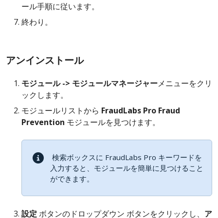
ール手順に従います。
終わり。
アンインストール
モジュール -> モジュールマネージャー
メニューをクリ
ックします。
モジュールリストから
FraudLabs Pro Fraud
Prevention
モジュールを見つけます。
検索ボックスに FraudLabs Pro キーワードを
入力すると、モジュールを簡単に見つけること
ができます。
設定
ボタンのドロップダウン ボタンをクリックし、
ア