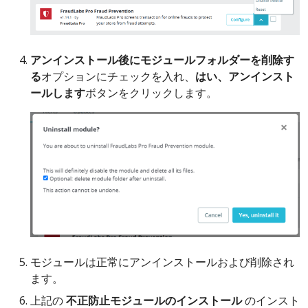
アンインストール後にモジュールフォルダーを削除す
る
オプションにチェックを入れ、
はい、アンインスト
ールします
ボタンをクリックします。
モジュールは正常にアンインストールおよび削除され
ます。
上記の
不正防止モジュールのインストール
のインスト