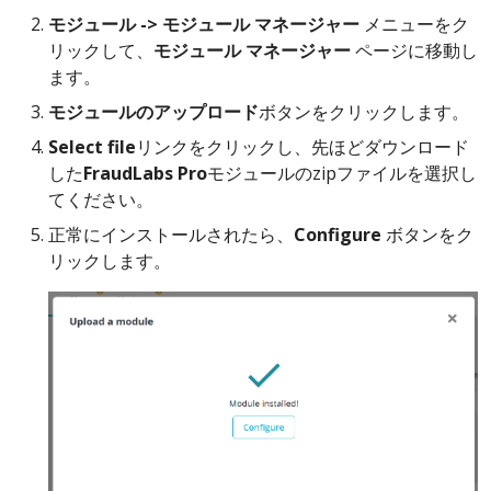
モジュール -> モジュール マネージャー
メニューをク
リックして、
モジュール マネージャー
ページに移動し
ます。
モジュールのアップロード
ボタンをクリックします。
Select file
リンクをクリックし、先ほどダウンロード
した
FraudLabs Pro
モジュールのzipファイルを選択し
てください。
正常にインストールされたら、
Configure
ボタンをク
リックします。