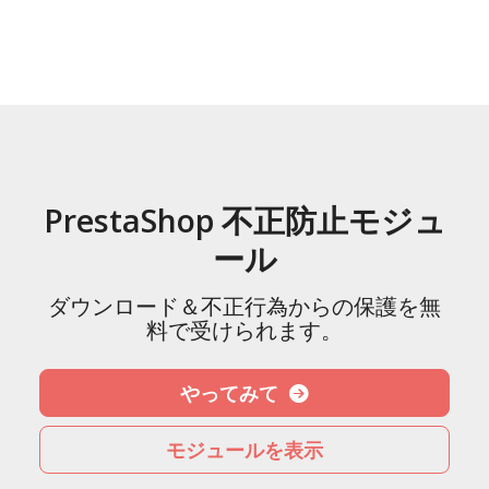
PrestaShop 不正防止モジュ
ール
ダウンロード＆不正行為からの保護を無
料で受けられます。
やってみて
モジュールを表示