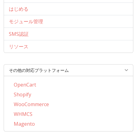
はじめる
モジュール管理
SMS認証
リソース
その他の対応プラットフォーム
OpenCart
Shopify
WooCommerce
WHMCS
Magento
BigCommerce