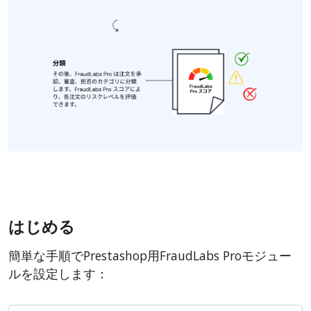
はじめる
簡単な手順でPrestashop用FraudLabs Proモジュー
ルを設定します：