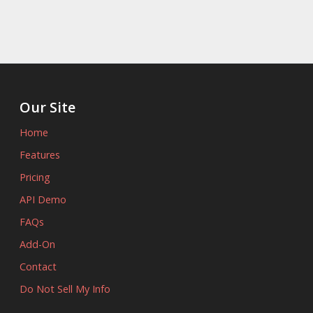
Our Site
Home
Features
Pricing
API Demo
FAQs
Add-On
Contact
Do Not Sell My Info