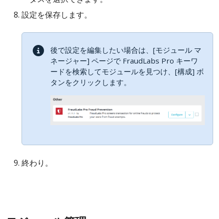
設定を保存します。
後で設定を編集したい場合は、[モジュール マ
ネージャー] ページで FraudLabs Pro キーワ
ードを検索してモジュールを見つけ、[構成] ボ
タンをクリックします。
終わり。