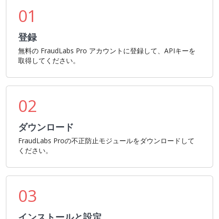
01
登録
無料の FraudLabs Pro アカウントに登録して、APIキーを
取得してください。
02
ダウンロード
FraudLabs Proの不正防止モジュールをダウンロードして
ください。
03
インストールと設定