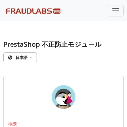
PrestaShop 不正防止モジュール
日本語
概要