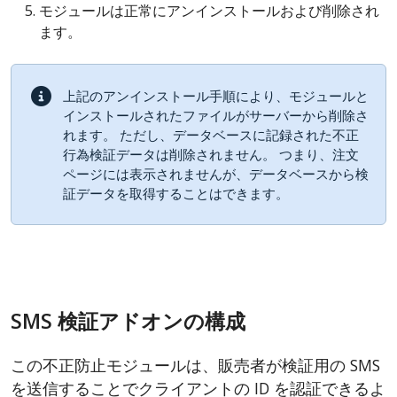
モジュールは正常にアンインストールおよび削除され
ます。
上記のアンインストール手順により、モジュールと
インストールされたファイルがサーバーから削除さ
れます。 ただし、データベースに記録された不正
行為検証データは削除されません。 つまり、注文
ページには表示されませんが、データベースから検
証データを取得することはできます。
SMS 検証アドオンの構成
この不正防止モジュールは、販売者が検証用の SMS
を送信することでクライアントの ID を認証できるよ