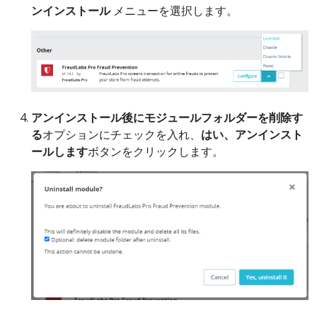
ンインストール
メニューを選択します。
アンインストール後にモジュールフォルダーを削除す
る
オプションにチェックを入れ、
はい、アンインスト
ールします
ボタンをクリックします。