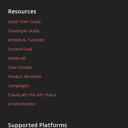
Resources
Quick Start Guide
Developer Guide
Articles & Tutorials
Secured Seal
Media Kit
Case Studies
Product Brochure
Campaigns
FraudLabs Pro API Status
AI Information
Supported Platforms