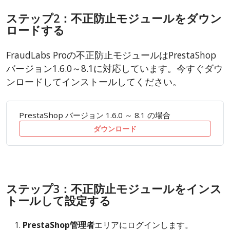
ステップ2：不正防止モジュールをダウン
ロードする
FraudLabs Proの不正防止モジュールはPrestaShop
バージョン1.6.0～8.1に対応しています。今すぐダウ
ンロードしてインストールしてください。
PrestaShop バージョン 1.6.0 ～ 8.1 の場合
ダウンロード
ステップ3：不正防止モジュールをインス
トールして設定する
PrestaShop管理者
エリアにログインします。