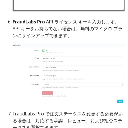
FraudLabs Pro
API ライセンス キーを入力します。
API キーをお持ちでない場合は、無料のマイクロ プラ
ンにサインアップできます。
FraudLabs Pro で注文ステータスを変更する必要があ
る場合は、対応する承認、レビュー、および拒否ステ
ータスを選択できます。