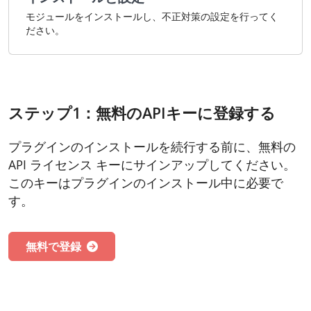
モジュールをインストールし、不正対策の設定を行ってく
ださい。
ステップ1：無料のAPIキーに登録する
プラグインのインストールを続行する前に、無料の
API ライセンス キーにサインアップしてください。
このキーはプラグインのインストール中に必要で
す。
無料で登録