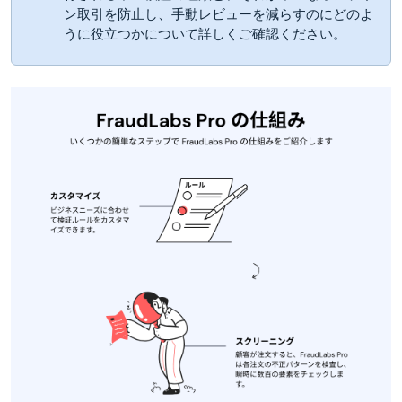
ン取引を防止し、手動レビューを減らすのにどのよ
うに役立つかについて詳しくご確認ください。