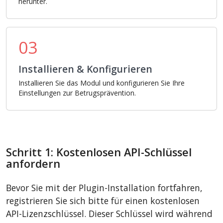
herunter.
03
Installieren & Konfigurieren
Installieren Sie das Modul und konfigurieren Sie Ihre
Einstellungen zur Betrugsprävention.
Schritt 1: Kostenlosen API-Schlüssel
anfordern
Bevor Sie mit der Plugin-Installation fortfahren,
registrieren Sie sich bitte für einen kostenlosen
API-Lizenzschlüssel. Dieser Schlüssel wird während