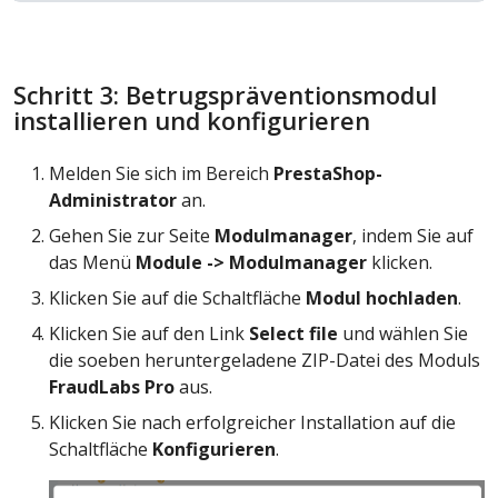
Schritt 3: Betrugspräventionsmodul
installieren und konfigurieren
Melden Sie sich im Bereich
PrestaShop-
Administrator
an.
Gehen Sie zur Seite
Modulmanager
, indem Sie auf
das Menü
Module -> Modulmanager
klicken.
Klicken Sie auf die Schaltfläche
Modul hochladen
.
Klicken Sie auf den Link
Select file
und wählen Sie
die soeben heruntergeladene ZIP-Datei des Moduls
FraudLabs Pro
aus.
Klicken Sie nach erfolgreicher Installation auf die
Schaltfläche
Konfigurieren
.