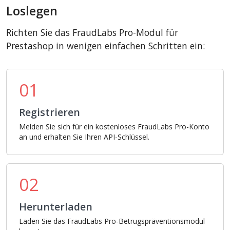
Loslegen
Richten Sie das FraudLabs Pro-Modul für
Prestashop in wenigen einfachen Schritten ein:
01
Registrieren
Melden Sie sich für ein kostenloses FraudLabs Pro-Konto
an und erhalten Sie Ihren API-Schlüssel.
02
Herunterladen
Laden Sie das FraudLabs Pro-Betrugspräventionsmodul