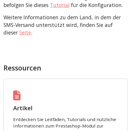
befolgen Sie dieses
Tutorial
für die Konfiguration.
Weitere Informationen zu dem Land, in dem der
SMS-Versand unterstützt wird, finden Sie auf
dieser
Seite
.
Ressourcen
Artikel
Entdecken Sie Leitfäden, Tutorials und nützliche
Informationen zum Prestashop-Modul zur