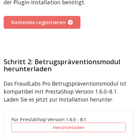
der Plugin-Installation benötigt.
Kostenlos registrieren
Schritt 2: Betrugspräventionsmodul
herunterladen
Das FraudLabs Pro Betrugspräventionsmodul ist
kompatibel mit PrestaShop Version 1.6.0–8.1.
Laden Sie es jetzt zur Installation herunter.
Für PrestaShop Version 1.6.0 - 8.1
Herunterladen