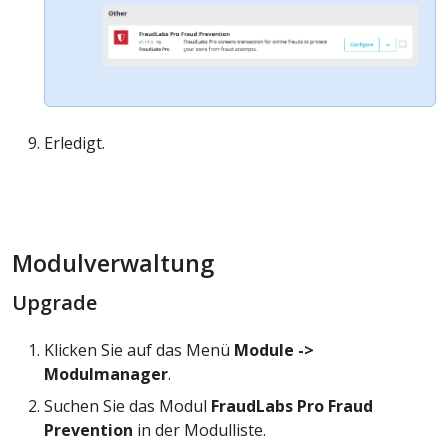
Erledigt.
Modulverwaltung
Upgrade
Klicken Sie auf das Menü
Module ->
Modulmanager
.
Suchen Sie das Modul
FraudLabs Pro Fraud
Prevention
in der Modulliste.