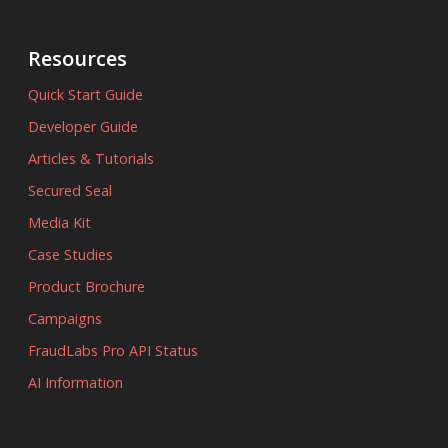
Resources
Quick Start Guide
Developer Guide
Articles & Tutorials
Secured Seal
Media Kit
Case Studies
Product Brochure
Campaigns
FraudLabs Pro API Status
AI Information