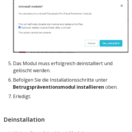
Das Modul muss erfolgreich deinstalliert und
gelöscht werden.
Befolgen Sie die Installationsschritte unter
Betrugspräventionsmodul installieren
oben.
Erledigt.
Deinstallation