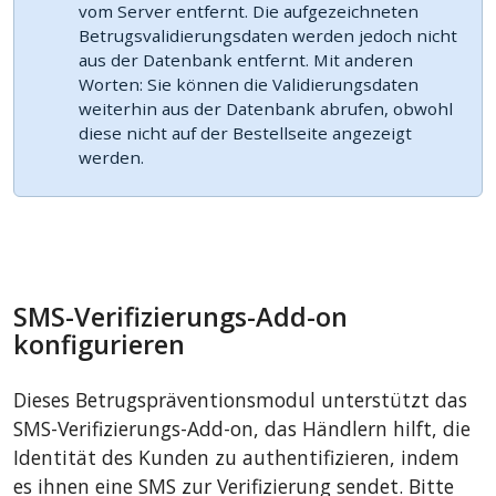
vom Server entfernt. Die aufgezeichneten
Betrugsvalidierungsdaten werden jedoch nicht
aus der Datenbank entfernt. Mit anderen
Worten: Sie können die Validierungsdaten
weiterhin aus der Datenbank abrufen, obwohl
diese nicht auf der Bestellseite angezeigt
werden.
SMS-Verifizierungs-Add-on
konfigurieren
Dieses Betrugspräventionsmodul unterstützt das
SMS-Verifizierungs-Add-on, das Händlern hilft, die
Identität des Kunden zu authentifizieren, indem
es ihnen eine SMS zur Verifizierung sendet. Bitte