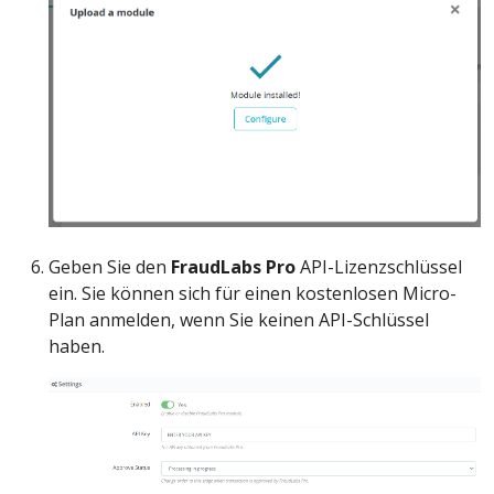
Geben Sie den
FraudLabs Pro
API-Lizenzschlüssel
ein. Sie können sich für einen kostenlosen Micro-
Plan anmelden, wenn Sie keinen API-Schlüssel
haben.