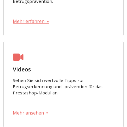
Betrugsprävention.
Mehr erfahren »
Videos
Sehen Sie sich wertvolle Tipps zur
Betrugserkennung und -prävention für das
Prestashop-Modul an.
Mehr ansehen »