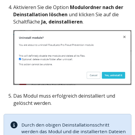
Aktivieren Sie die Option
Modulordner nach der
Deinstallation löschen
und klicken Sie auf die
Schaltfläche
Ja, deinstallieren
.
Das Modul muss erfolgreich deinstalliert und
gelöscht werden.
Durch den obigen Deinstallationsschritt
werden das Modul und die installierten Dateien