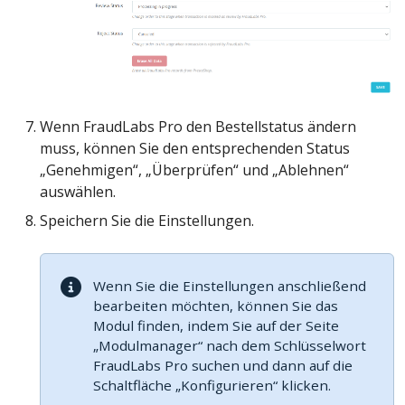
Wenn FraudLabs Pro den Bestellstatus ändern
muss, können Sie den entsprechenden Status
„Genehmigen“, „Überprüfen“ und „Ablehnen“
auswählen.
Speichern Sie die Einstellungen.
Wenn Sie die Einstellungen anschließend
bearbeiten möchten, können Sie das
Modul finden, indem Sie auf der Seite
„Modulmanager“ nach dem Schlüsselwort
FraudLabs Pro suchen und dann auf die
Schaltfläche „Konfigurieren“ klicken.