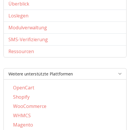
Überblick
Loslegen
Modulverwaltung
SMS-Verifizierung
Ressourcen
Weitere unterstützte Plattformen
OpenCart
Shopify
WooCommerce
WHMCS
Magento