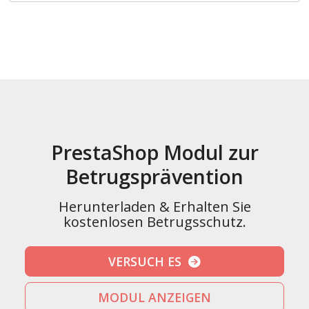
PrestaShop Modul zur
Betrugsprävention
Herunterladen & Erhalten Sie
kostenlosen Betrugsschutz.
VERSUCH ES
MODUL ANZEIGEN