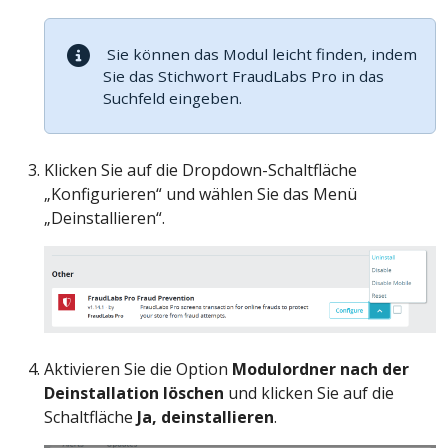
Sie können das Modul leicht finden, indem
Sie das Stichwort FraudLabs Pro in das
Suchfeld eingeben.
Klicken Sie auf die Dropdown-Schaltfläche
„Konfigurieren“ und wählen Sie das Menü
„Deinstallieren“.
Aktivieren Sie die Option
Modulordner nach der
Deinstallation löschen
und klicken Sie auf die
Schaltfläche
Ja, deinstallieren
.