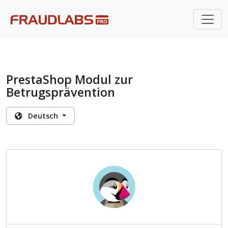
PrestaShop Modul zur
Betrugsprävention
Deutsch