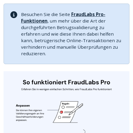
Sylius
Besuchen Sie die Seite
FraudLabs Pro-
Funktionen
, um mehr über die Art der
durchgeführten Betrugsvalidierung zu
erfahren und wie diese Ihnen dabei helfen
kann, betrügerische Online-Transaktionen zu
verhindern und manuelle Überprüfungen zu
reduzieren.