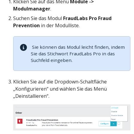
Klicken Sie auf das Menü
Module ->
Modulmanager
.
Suchen Sie das Modul
FraudLabs Pro Fraud
Prevention
in der Modulliste.
Sie können das Modul leicht finden, indem
Sie das Stichwort FraudLabs Pro in das
Suchfeld eingeben.
Klicken Sie auf die Dropdown-Schaltfläche
„Konfigurieren“ und wählen Sie das Menü
„Deinstallieren“.