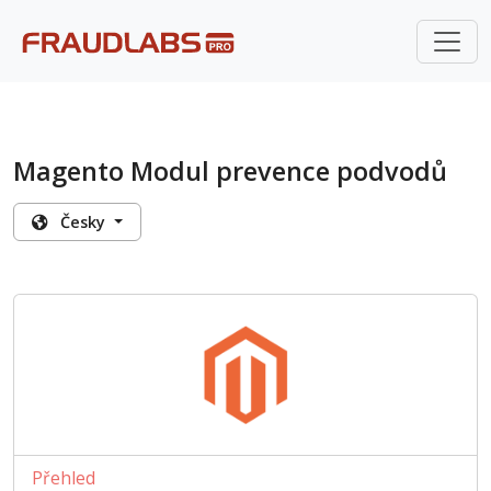
Magento Modul prevence podvodů
Česky
Přehled