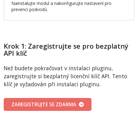
Nainstalujte modul a nakonfigurujte nastavení pro
prevenci podvodů.
Krok 1: Zaregistrujte se pro bezplatný
API klíč
Než budete pokračovat v instalaci pluginu,
zaregistrujte si bezplatný licenční klíč API. Tento
klíč je vyžadován při instalaci pluginu.
ZAREGISTRUJTE SE ZDARMA