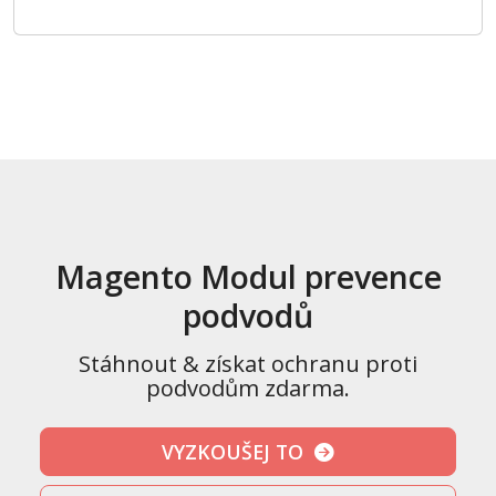
Magento Modul prevence
podvodů
Stáhnout & získat ochranu proti
podvodům zdarma.
VYZKOUŠEJ TO