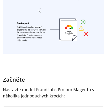
Začněte
Nastavte modul FraudLabs Pro pro Magento v
několika jednoduchých krocích: