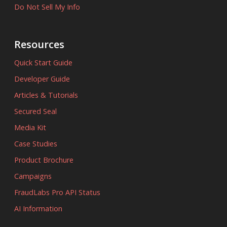
Do Not Sell My Info
Resources
Quick Start Guide
Developer Guide
Articles & Tutorials
Secured Seal
Media Kit
Case Studies
Product Brochure
Campaigns
FraudLabs Pro API Status
AI Information