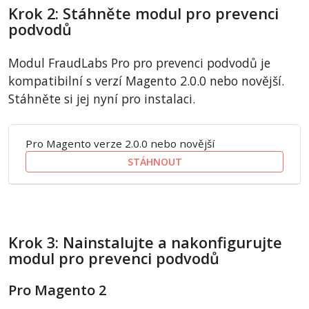
Krok 2: Stáhněte modul pro prevenci
podvodů
Modul FraudLabs Pro pro prevenci podvodů je
kompatibilní s verzí Magento 2.0.0 nebo novější.
Stáhněte si jej nyní pro instalaci.
Pro Magento verze 2.0.0 nebo novější
STÁHNOUT
Krok 3: Nainstalujte a nakonfigurujte
modul pro prevenci podvodů
Pro Magento 2