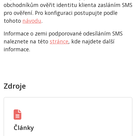
obchodníkům ověřit identitu klienta zasláním SMS
pro ověření. Pro konfiguraci postupujte podle
tohoto
návodu
.
Informace o zemi podporované odesíláním SMS
naleznete na této
stránce
, kde najdete další
informace.
Zdroje
Články