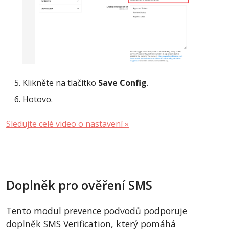
Klikněte na tlačítko
Save Config
.
Hotovo.
Sledujte celé video o nastavení »
Doplněk pro ověření SMS
Tento modul prevence podvodů podporuje
doplněk SMS Verification, který pomáhá