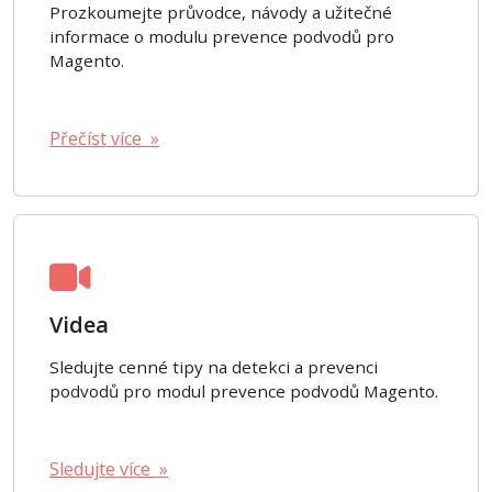
Prozkoumejte průvodce, návody a užitečné
informace o modulu prevence podvodů pro
Magento.
Přečíst více »
Videa
Sledujte cenné tipy na detekci a prevenci
podvodů pro modul prevence podvodů Magento.
Sledujte více »