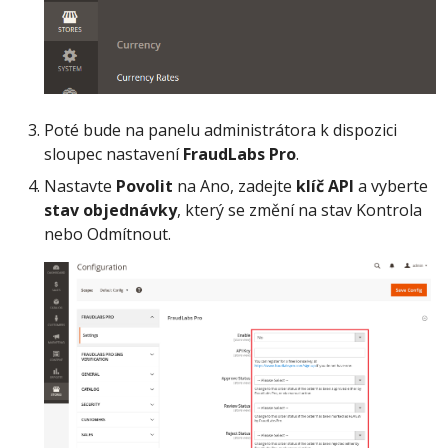
Poté bude na panelu administrátora k dispozici
sloupec nastavení
FraudLabs Pro
.
Nastavte
Povolit
na Ano, zadejte
klíč API
a vyberte
stav objednávky
, který se změní na stav Kontrola
nebo Odmítnout.