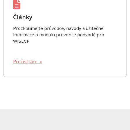
Články
Prozkoumejte průvodce, návody a užitečné
informace o modulu prevence podvodů pro
WISECP.
Přečíst více »