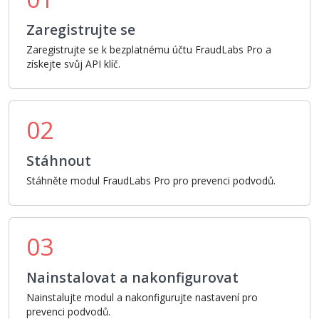
Zaregistrujte se
Zaregistrujte se k bezplatnému účtu FraudLabs Pro a
získejte svůj API klíč.
02
Stáhnout
Stáhněte modul FraudLabs Pro pro prevenci podvodů.
03
Nainstalovat a nakonfigurovat
Nainstalujte modul a nakonfigurujte nastavení pro
prevenci podvodů.