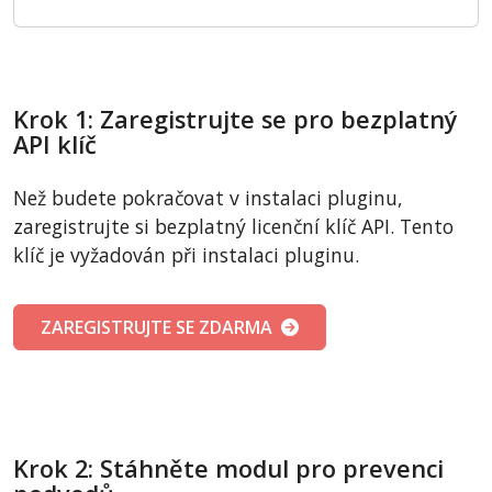
Krok 1: Zaregistrujte se pro bezplatný
API klíč
Než budete pokračovat v instalaci pluginu,
zaregistrujte si bezplatný licenční klíč API. Tento
klíč je vyžadován při instalaci pluginu.
ZAREGISTRUJTE SE ZDARMA
Krok 2: Stáhněte modul pro prevenci