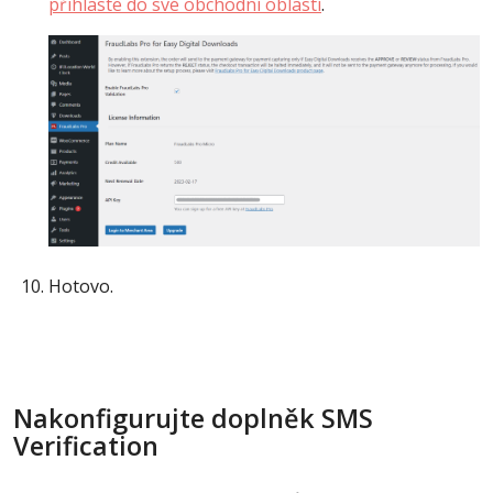
přihlaste do své obchodní oblasti
.
Hotovo.
Nakonfigurujte doplněk SMS
Verification