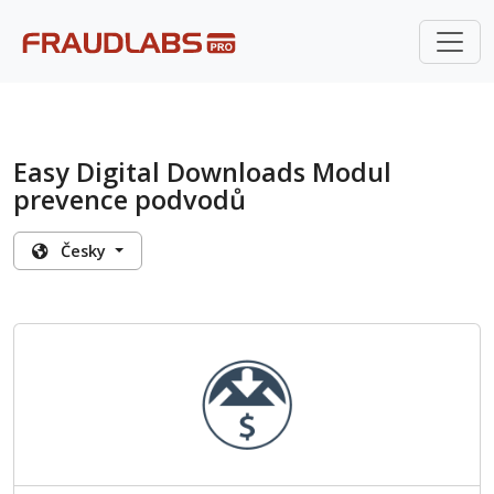
Easy Digital Downloads Modul
prevence podvodů
Česky