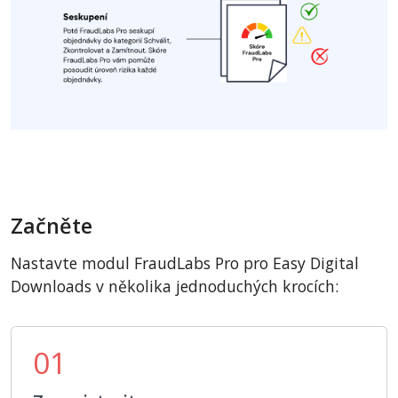
Začněte
Nastavte modul FraudLabs Pro pro Easy Digital
Downloads v několika jednoduchých krocích:
01