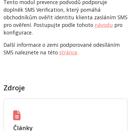
Tento modul prevence podvodů podporuje
doplněk SMS Verification, který pomáhá
obchodníkům ověřit identitu klienta zasláním SMS
pro ověření. Postupujte podle tohoto
návodu
pro
konfigurace.
Další informace o zemi podporované odesíláním
SMS naleznete na této
stránce
.
Zdroje
Články