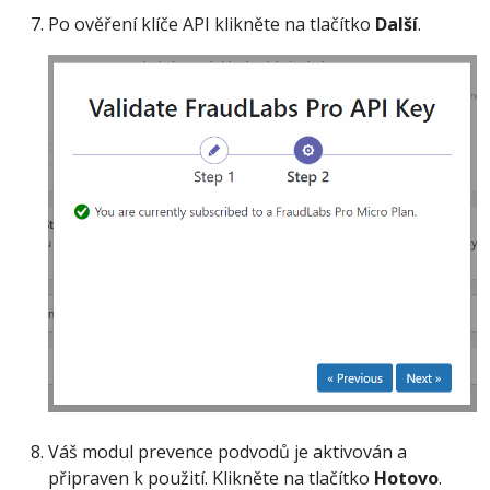
Po ověření klíče API klikněte na tlačítko
Další
.
Váš modul prevence podvodů je aktivován a
připraven k použití. Klikněte na tlačítko
Hotovo
.