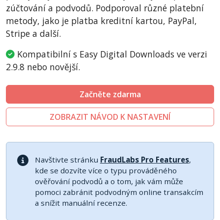
zúčtování a podvodů. Podporoval různé platební
metody, jako je platba kreditní kartou, PayPal,
Stripe a další.
Kompatibilní s Easy Digital Downloads ve verzi
2.9.8 nebo novější.
Začněte zdarma
ZOBRAZIT NÁVOD K NASTAVENÍ
Navštivte stránku
FraudLabs Pro Features
,
kde se dozvíte více o typu prováděného
ověřování podvodů a o tom, jak vám může
pomoci zabránit podvodným online transakcím
a snížit manuální recenze.