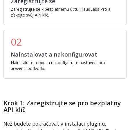
Zaregistrujte se
Zaregistrujte se k bezplatnému účtu FraudLabs Pro a
získejte svůj API klíč.
02
Nainstalovat a nakonfigurovat
Nainstalujte modul a nakonfigurujte nastavení pro
prevenci podvodů.
Krok 1: Zaregistrujte se pro bezplatný
API klíč
Než budete pokračovat v instalaci pluginu,