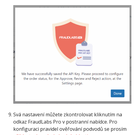
Svá nastavení můžete zkontrolovat kliknutím na
odkaz FraudLabs Pro v postranní nabídce. Pro
konfiguraci pravidel ověřování podvodů se prosím