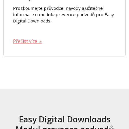
Prozkoumejte průvodce, návody a užitečné
informace o modulu prevence podvodů pro Easy
Digital Downloads.
Přečíst více »
Easy Digital Downloads