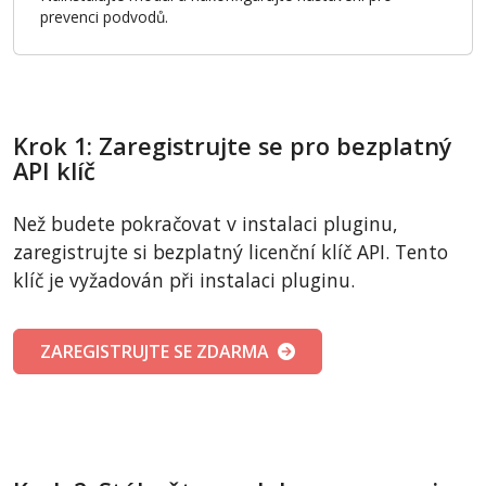
prevenci podvodů.
Krok 1: Zaregistrujte se pro bezplatný
API klíč
Než budete pokračovat v instalaci pluginu,
zaregistrujte si bezplatný licenční klíč API. Tento
klíč je vyžadován při instalaci pluginu.
ZAREGISTRUJTE SE ZDARMA