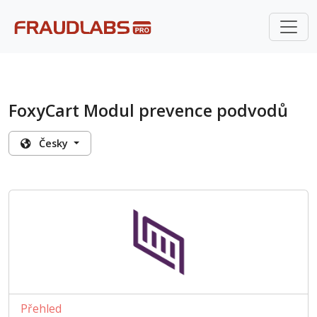
FoxyCart Modul prevence podvodů
Česky
Přehled