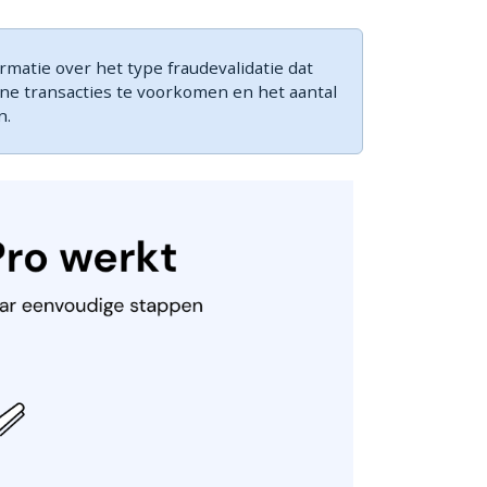
matie over het type fraudevalidatie dat
ine transacties te voorkomen en het aantal
n.