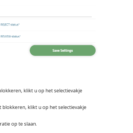
lokkeren, klikt u op het selectievakje
blokkeren, klikt u op het selectievakje
atie op te slaan.