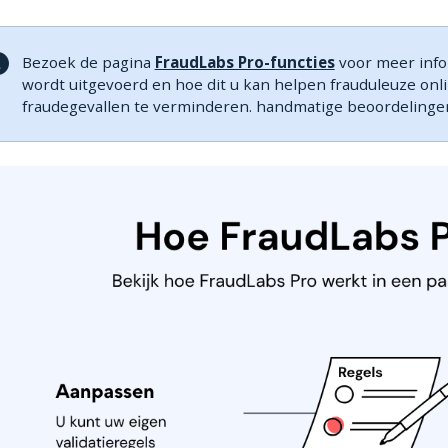
Bezoek de pagina
FraudLabs Pro-functies
voor meer infor
wordt uitgevoerd en hoe dit u kan helpen frauduleuze onl
fraudegevallen te verminderen. handmatige beoordelinge