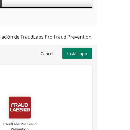
talación de FraudLabs Pro Fraud Prevention.