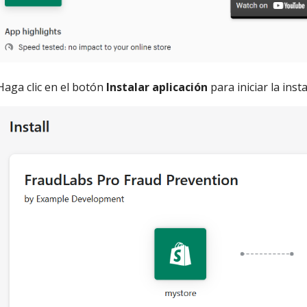
Haga clic en el botón
Instalar aplicación
para iniciar la ins