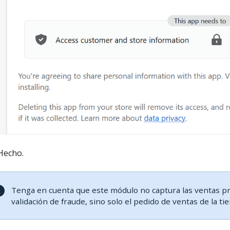
Hecho.
Tenga en cuenta que este módulo no captura las ventas 
validación de fraude, sino solo el pedido de ventas de la ti