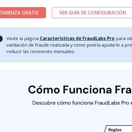
OMIENZA GRATIS
VER GUÍA DE CONFIGURACIÓN
Visite la página
Características de FraudLabs Pro
para ob
validación de fraude realizada y cómo podría ayudarle a pr
reducir las revisiones manuales.