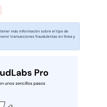
tener más información sobre el tipo de
evenir transacciones fraudulentas en línea y