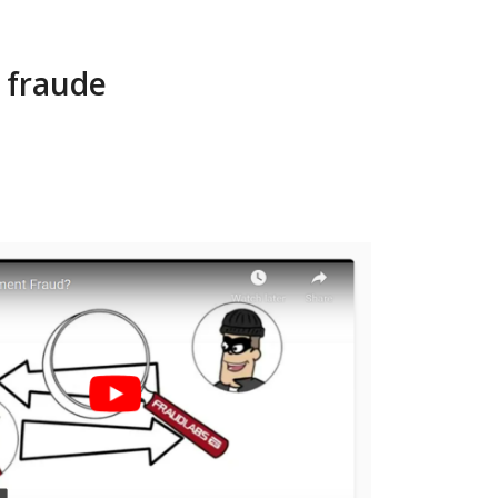
 fraude