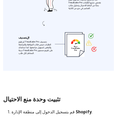
تثبيت وحدة منع الاحتيال
.
Shopify
قم بتسجيل الدخول إلى منطقة الإدارة