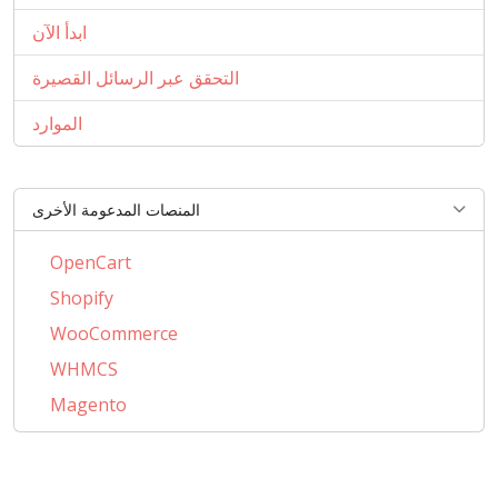
ابدأ الآن
التحقق عبر الرسائل القصيرة
الموارد
المنصات المدعومة الأخرى
OpenCart
Shopify
WooCommerce
WHMCS
Magento
PrestaShop
BigCommerce