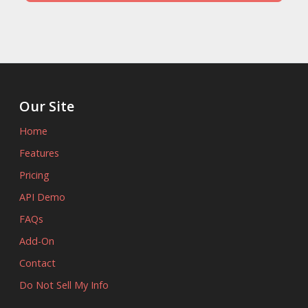
Our Site
Home
Features
Pricing
API Demo
FAQs
Add-On
Contact
Do Not Sell My Info