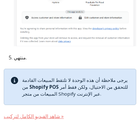
منتهي.
يرجى ملاحظة أن هذه الوحدة لا تلتقط المبيعات القادمة
للتحقق من الاحتيال، ولكن فقط أمر
Shopify POS
من
المبيعات من متجر Shopify عبر الإنترنت.
شاهد الفيديو الكامل لتركيب »