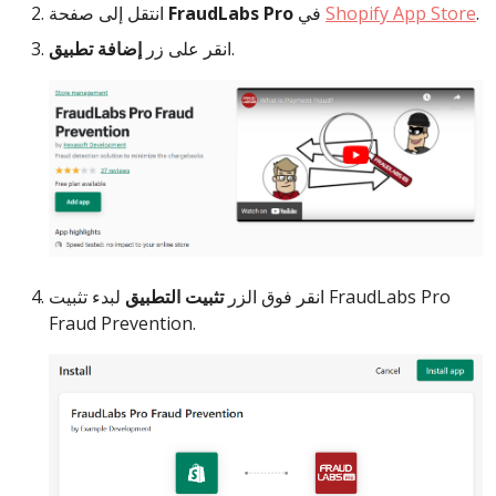
.
Shopify App Store
في
FraudLabs Pro
انتقل إلى صفحة
.
انقر على زر
إضافة تطبيق
انقر فوق الزر
تثبيت التطبيق
لبدء تثبيت FraudLabs Pro
Fraud Prevention.