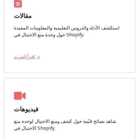
مقالات
استكشف الأدلة والدروس التعليمية والمعلومات المفيدة
حول وحدة منع الاحتيال في Shopify.
اقرأ المزيد »
فيديوهات
شاهد نصائح قيّمة حول كشف ومنع الاحتيال لوحدة منع
الاحتيال في Shopify.