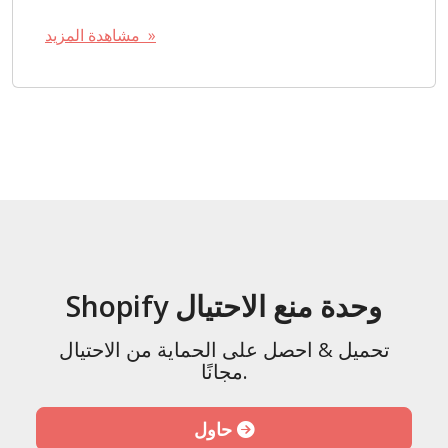
مشاهدة المزيد »
Shopify وحدة منع الاحتيال
تحميل & احصل على الحماية من الاحتيال
مجانًا.
حاول