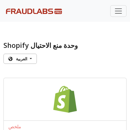
Shopify وحدة منع الاحتيال
العربية
ملخص