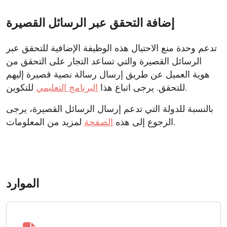
إضافة التحقق عبر الرسائل القصيرة
تدعم وحدة منع الاحتيال هذه الوظيفة الإضافية للتحقق عبر
الرسائل القصيرة والتي تساعد التجار على التحقق من
هوية العميل عن طريق إرسال رسالة نصية قصيرة إليهم
للتكوين.
للتحقق. يرجى اتباع هذا
البرنامج التعليمي
بالنسبة للدولة التي تدعم إرسال الرسائل القصيرة، يرجى
لمزيد من المعلومات.
الرجوع إلى هذه
الصفحة
الموارد