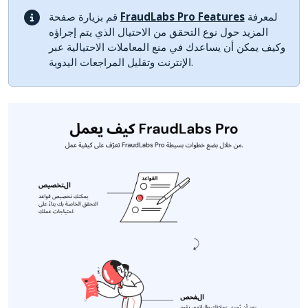
لمعرفة
FraudLabs Pro Features
قم بزيارة صفحة
المزيد حول نوع التحقق من الاحتيال الذي يتم إجراؤه
وكيف يمكن أن يساعدك في منع المعاملات الاحتيالية عبر
الإنترنت وتقليل المراجعات اليدوية.