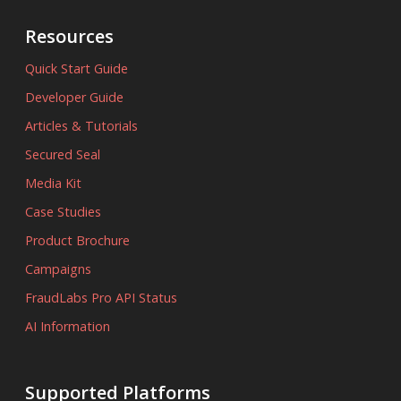
Resources
Quick Start Guide
Developer Guide
Articles & Tutorials
Secured Seal
Media Kit
Case Studies
Product Brochure
Campaigns
FraudLabs Pro API Status
AI Information
Supported Platforms