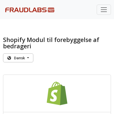
Shopify Modul til forebyggelse af
bedrageri
Dansk