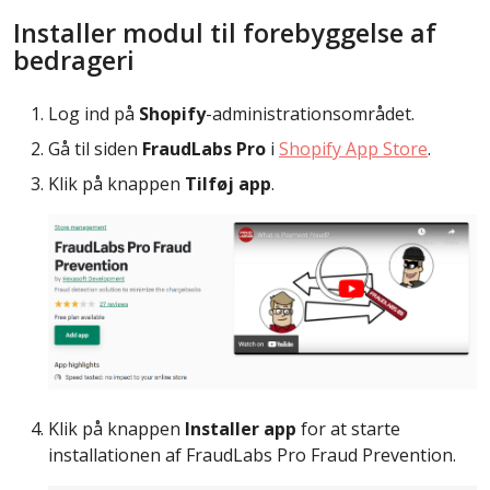
Installer modul til forebyggelse af
bedrageri
Log ind på
Shopify
-administrationsområdet.
Gå til siden
FraudLabs Pro
i
Shopify App Store
.
Klik på knappen
Tilføj app
.
Klik på knappen
Installer app
for at starte
installationen af FraudLabs Pro Fraud Prevention.