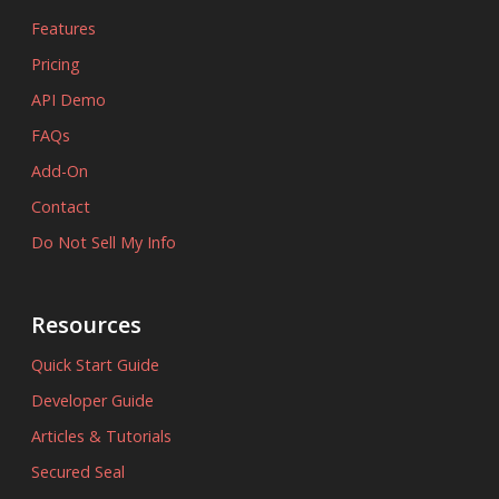
Features
Pricing
API Demo
FAQs
Add-On
Contact
Do Not Sell My Info
Resources
Quick Start Guide
Developer Guide
Articles & Tutorials
Secured Seal