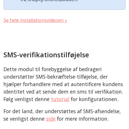
Se hele installationsvideoen »
SMS-verifikationstilføjelse
Dette modul til forebyggelse af bedrageri
understøtter SMS-bekræftelse-tilføjelse, der
hjælper forhandlere med at autentificere kundens
identitet ved at sende dem en sms til verifikation.
Følg venligst denne
tutorial
for konfigurationen.
For det land, der understøttes af SMS-afsendelse,
se venligst denne
side
for mere information.