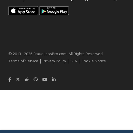
.
© 2013 - 2026
FraudLabsPro.com
All Rights Reserved.
|
|
|
Terms of Service
Privacy Policy
SLA
Cookie Notice