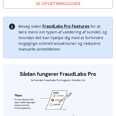
SE OPSÆTNINGSGUIDE
Besøg siden
FraudLabs Pro Features
for at
lære mere om typen af validering af svindel, og
hvordan det kan hjælpe dig med at forhindre
svigagtige onlinetransaktioner og reducere
manuelle anmeldelser.