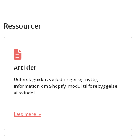
Ressourcer
Artikler
Udforsk guider, vejledninger og nyttig
information om Shopify' modul til forebyggelse
af svindel.
Læs mere »