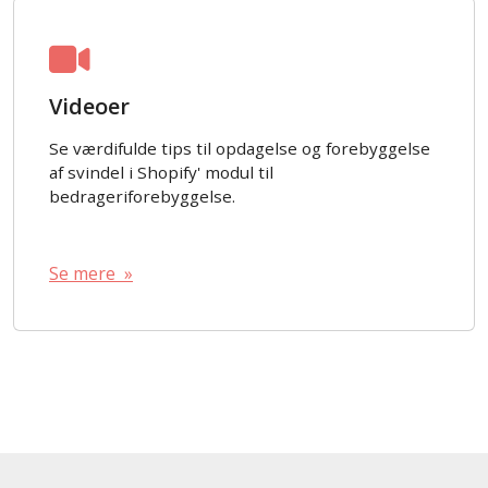
Videoer
Se værdifulde tips til opdagelse og forebyggelse
af svindel i Shopify' modul til
bedrageriforebyggelse.
Se mere »