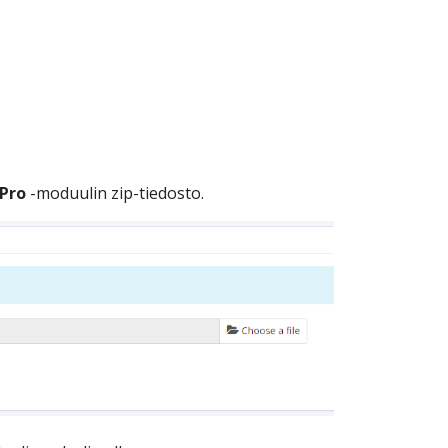
Pro
-moduulin zip-tiedosto.