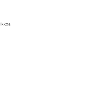
ikkoa.