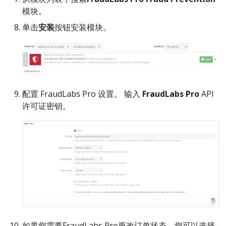
模块。
单击
安装
按钮安装模块。
配置 FraudLabs Pro 设置。 输入
FraudLabs Pro
API
许可证密钥。
如果您需要FraudLabs Pro更改订单状态，您可以选择