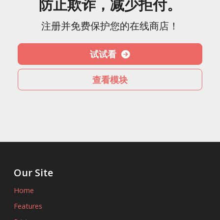
防止欺诈，减少拒付。
注册并免费保护您的在线商店！
试试看
查看模块
Our Site
Home
Features