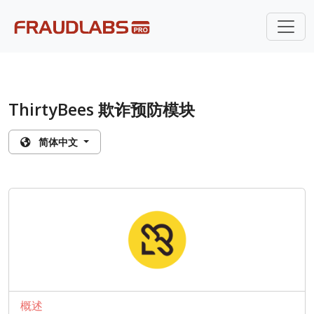
ThirtyBees 欺诈预防模块
简体中文
概述