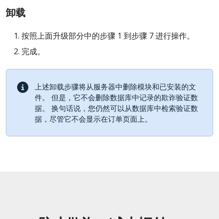
卸载
按照上面升级部分中的步骤 1 到步骤 7 进行操作。
完成。
上述卸载步骤将从服务器中删除模块和已安装的文
件。 但是，它不会删除数据库中记录的欺诈验证数
据。 换句话说，您仍然可以从数据库中检索验证数
据，尽管它不会显示在订单页面上。