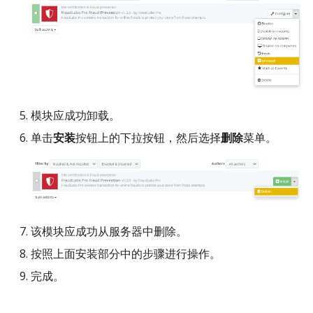
模块应成功卸载。
单击
安装
按钮上的下拉按钮，然后选择
删除
菜单。
该模块应成功从服务器中删除。
按照上面安装部分中的步骤进行操作。
完成。