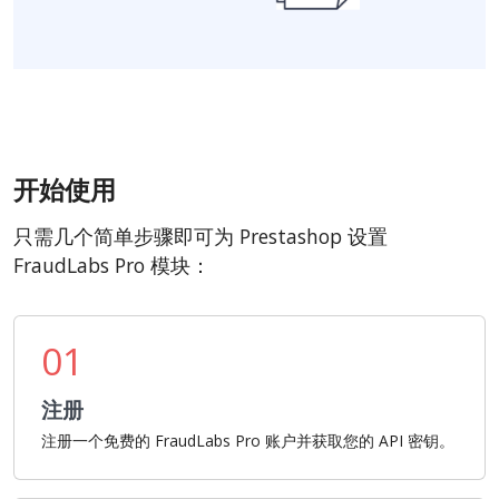
开始使用
只需几个简单步骤即可为 Prestashop 设置
FraudLabs Pro 模块：
01
注册
注册一个免费的 FraudLabs Pro 账户并获取您的 API 密钥。