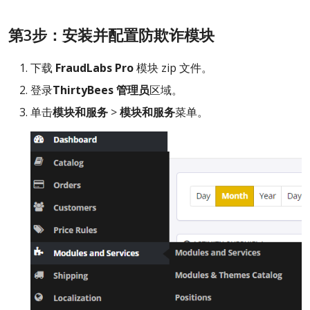
第3步：安装并配置防欺诈模块
下载
FraudLabs Pro
模块 zip 文件。
登录
ThirtyBees 管理员
区域。
单击
模块和服务
>
模块和服务
菜单。