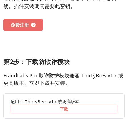
钥。插件安装期间需要此密钥。
免费注册
第2步：下载防欺诈模块
FraudLabs Pro 欺诈防护模块兼容 ThirtyBees v1.x 或
更高版本。立即下载并安装。
适用于 ThirtyBees v1.x 或更高版本
下载