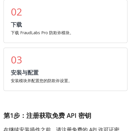
02
下载
下载 FraudLabs Pro 防欺诈模块。
03
安装与配置
安装模块并配置您的防欺诈设置。
第1步：注册获取免费 API 密钥
在继续安装插件之前，请注册免费的 API 许可证密