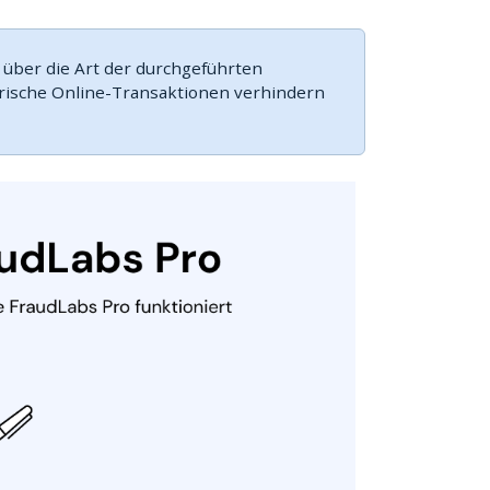
 über die Art der durchgeführten
erische Online-Transaktionen verhindern