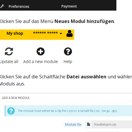
Klicken Sie auf das Menü
Neues Modul hinzufügen
.
Klicken Sie auf die Schaltfläche
Datei auswählen
und wählen 
Moduls aus.