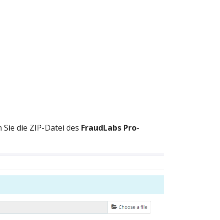
Sie die ZIP-Datei des
FraudLabs Pro
-