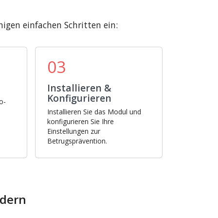
igen einfachen Schritten ein:
03
Installieren &
Konfigurieren
o-
Installieren Sie das Modul und
konfigurieren Sie Ihre
Einstellungen zur
Betrugsprävention.
rdern