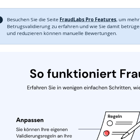
Besuchen Sie die Seite
FraudLabs Pro Features
, um mehr
Betrugsvalidierung zu erfahren und wie Sie damit betrüg
und reduzieren können manuelle Bewertungen.