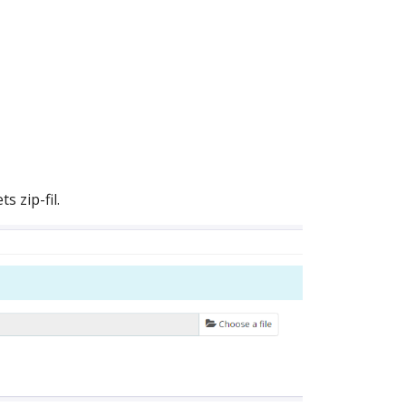
s zip-fil.