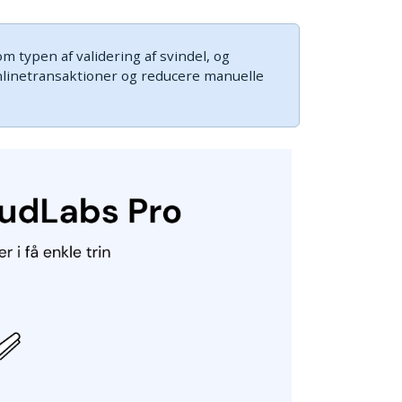
m typen af validering af svindel, og
nlinetransaktioner og reducere manuelle