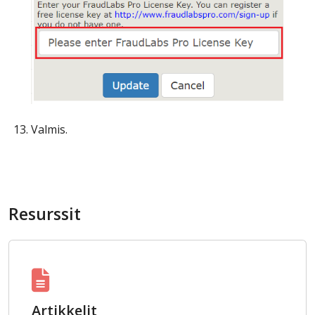
Valmis.
Resurssit
Artikkelit