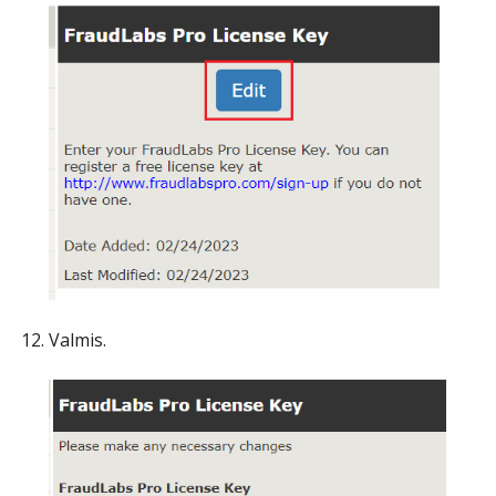
Valmis.