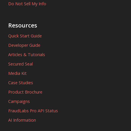
Do Not Sell My Info
Resources
Quick Start Guide
Developer Guide
Articles & Tutorials
Secured Seal
Media Kit
Case Studies
Product Brochure
Campaigns
FraudLabs Pro API Status
AI Information