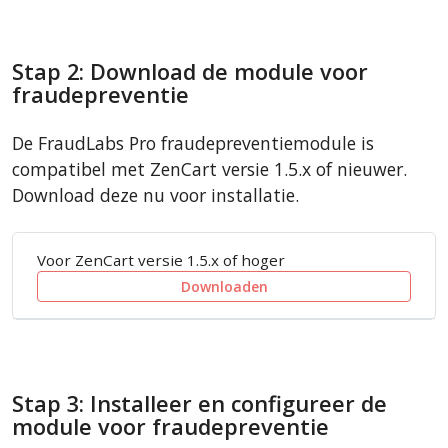
Stap 2: Download de module voor
fraudepreventie
De FraudLabs Pro fraudepreventiemodule is
compatibel met ZenCart versie 1.5.x of nieuwer.
Download deze nu voor installatie.
Voor ZenCart versie 1.5.x of hoger
Downloaden
Stap 3: Installeer en configureer de
module voor fraudepreventie