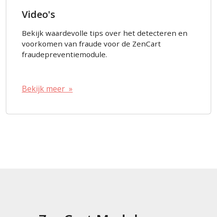
Video's
Bekijk waardevolle tips over het detecteren en
voorkomen van fraude voor de ZenCart
fraudepreventiemodule.
Bekijk meer »