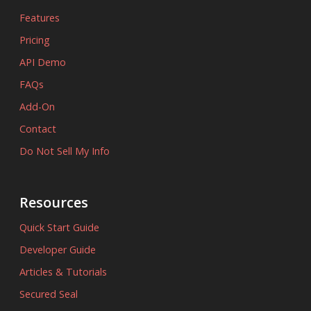
Features
Pricing
API Demo
FAQs
Add-On
Contact
Do Not Sell My Info
Resources
Quick Start Guide
Developer Guide
Articles & Tutorials
Secured Seal