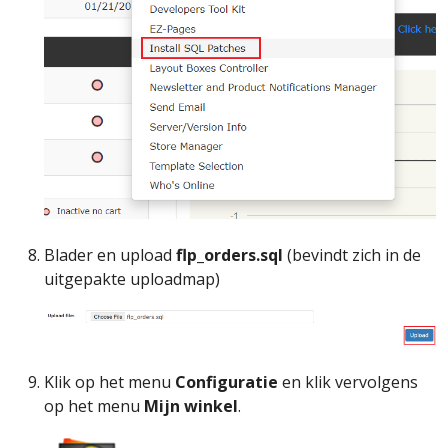
Blader en upload
flp_orders.sql
(bevindt zich in de
uitgepakte uploadmap)
Klik op het menu
Configuratie
en klik vervolgens
op het menu
Mijn winkel
.