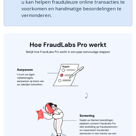
u kan helpen frauduleuze online transacties te
voorkomen en handmatige beoordelingen te
verminderen.