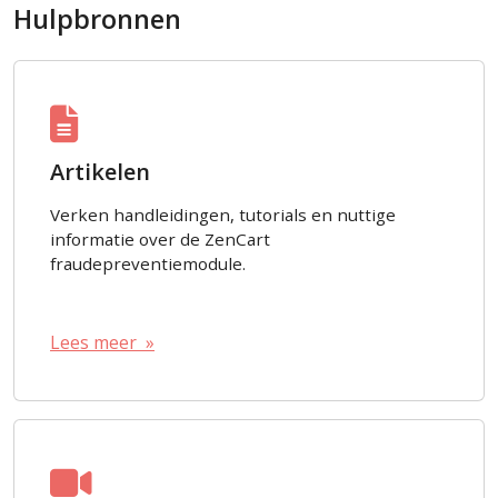
Hulpbronnen
Artikelen
Verken handleidingen, tutorials en nuttige
informatie over de ZenCart
fraudepreventiemodule.
Lees meer »