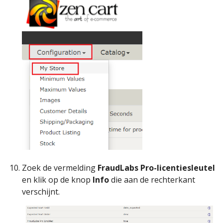
Zoek de vermelding
FraudLabs Pro-licentiesleutel
en klik op de knop
Info
die aan de rechterkant
verschijnt.