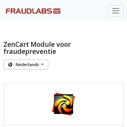
ZenCart Module voor
fraudepreventie
Nederlands