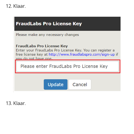
Klaar.
Klaar.