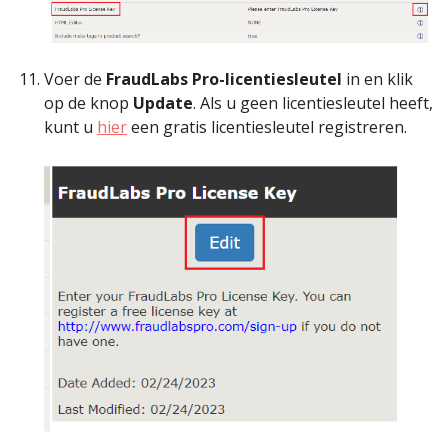
Voer de
FraudLabs Pro-licentiesleutel
in en klik
op de knop
Update
. Als u geen licentiesleutel heeft,
kunt u
hier
een gratis licentiesleutel registreren.