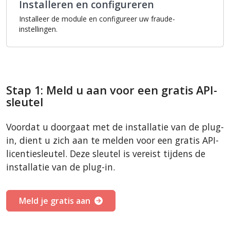
Installeren en configureren
Installeer de module en configureer uw fraude-
instellingen.
Stap 1: Meld u aan voor een gratis API-
sleutel
Voordat u doorgaat met de installatie van de plug-
in, dient u zich aan te melden voor een gratis API-
licentiesleutel. Deze sleutel is vereist tijdens de
installatie van de plug-in.
Meld je gratis aan