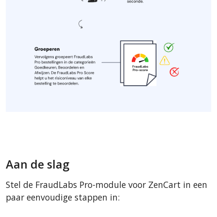
Aan de slag
Stel de FraudLabs Pro-module voor ZenCart in een
paar eenvoudige stappen in: