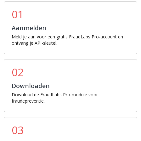
01
Aanmelden
Meld je aan voor een gratis FraudLabs Pro-account en
ontvang je API-sleutel.
02
Downloaden
Download de FraudLabs Pro-module voor
fraudepreventie.
03