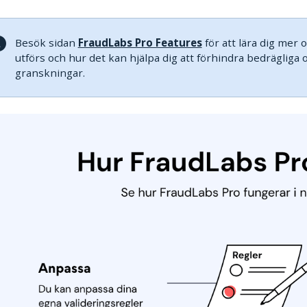
Besök sidan
FraudLabs Pro Features
för att lära dig mer
utförs och hur det kan hjälpa dig att förhindra bedräglig
granskningar.