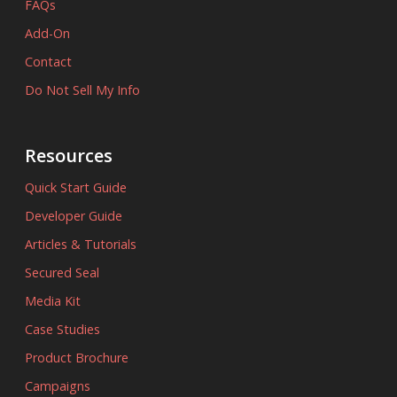
FAQs
Add-On
Contact
Do Not Sell My Info
Resources
Quick Start Guide
Developer Guide
Articles & Tutorials
Secured Seal
Media Kit
Case Studies
Product Brochure
Campaigns