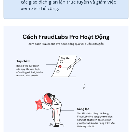
các giao dịch gian lận trực tuyến và giảm việc
xem xét thủ công.