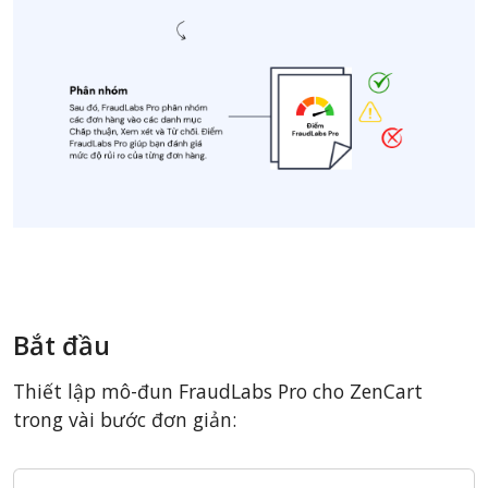
Bắt đầu
Thiết lập mô-đun FraudLabs Pro cho ZenCart
trong vài bước đơn giản: