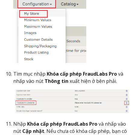
Tìm mục nhập
Khóa cấp phép FraudLabs Pro
và
nhấp vào nút
Thông tin
xuất hiện ở bên phải.
Nhập
Khóa cấp phép FraudLabs Pro
và nhấp vào
nút
Cập nhật
. Nếu chưa có khóa cấp phép, bạn có