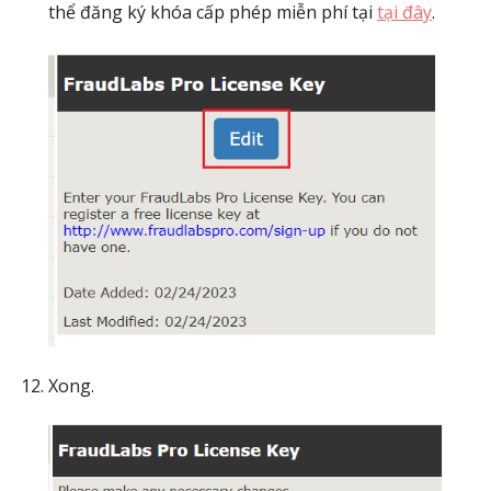
thể đăng ký khóa cấp phép miễn phí tại
tại đây
.
Xong.