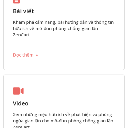
Bài viết
Khám phá cẩm nang, bài hướng dẫn và thông tin
hữu ích về mô-đun phòng chống gian lận
ZenCart.
Đọc thêm »
Video
Xem những mẹo hữu ích về phát hiện và phòng
ngừa gian lận cho mô-đun phòng chống gian lận
ZenCart.