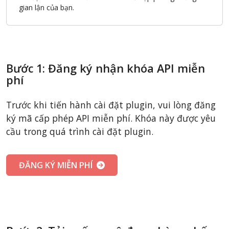
gian lận của bạn.
Bước 1: Đăng ký nhận khóa API miễn
phí
Trước khi tiến hành cài đặt plugin, vui lòng đăng
ký mã cấp phép API miễn phí. Khóa này được yêu
cầu trong quá trình cài đặt plugin.
ĐĂNG KÝ MIỄN PHÍ