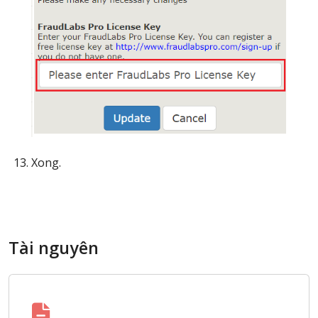
Xong.
Tài nguyên