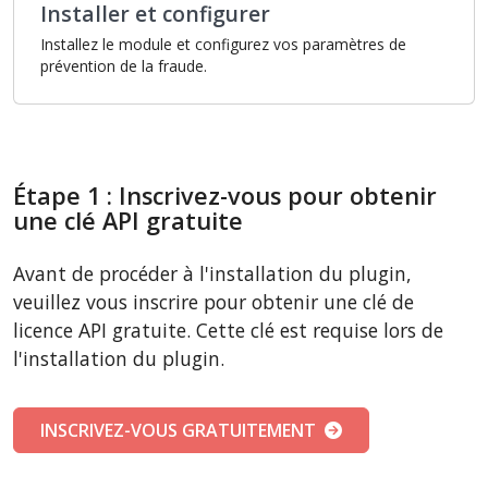
Installer et configurer
Installez le module et configurez vos paramètres de
prévention de la fraude.
Étape 1 : Inscrivez-vous pour obtenir
une clé API gratuite
Avant de procéder à l'installation du plugin,
veuillez vous inscrire pour obtenir une clé de
licence API gratuite. Cette clé est requise lors de
l'installation du plugin.
INSCRIVEZ-VOUS GRATUITEMENT