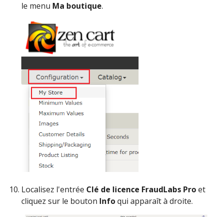
le menu
Ma boutique
.
Localisez l'entrée
Clé de licence FraudLabs Pro
et
cliquez sur le bouton
Info
qui apparaît à droite.