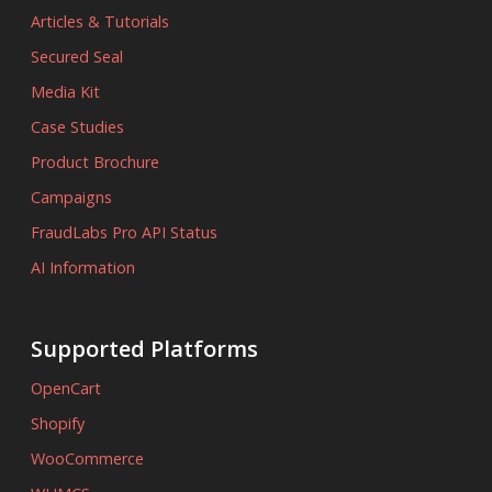
Articles & Tutorials
Secured Seal
Media Kit
Case Studies
Product Brochure
Campaigns
FraudLabs Pro API Status
AI Information
Supported Platforms
OpenCart
Shopify
WooCommerce