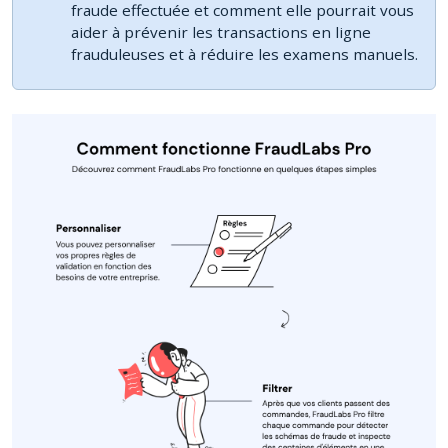
fraude effectuée et comment elle pourrait vous
aider à prévenir les transactions en ligne
frauduleuses et à réduire les examens manuels.