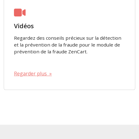
Vidéos
Regardez des conseils précieux sur la détection
et la prévention de la fraude pour le module de
prévention de la fraude ZenCart.
Regarder plus »