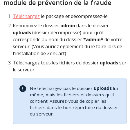
module de prévention de la fraude
Téléchargez
le package et décompressez-le.
Renommez le dossier
admin
dans le dossier
uploads
(dossier décompressé) pour qu'il
corresponde au nom du dossier
*admin*
de votre
serveur. (Vous auriez également dû le faire lors de
l'installation de ZenCart)
Téléchargez tous les fichiers du dossier
uploads
sur
le serveur.
Ne téléchargez pas le dossier
uploads
lui-
même, mais les fichiers et dossiers qu'il
contient. Assurez-vous de copier les
fichiers dans le bon répertoire du dossier
du serveur.