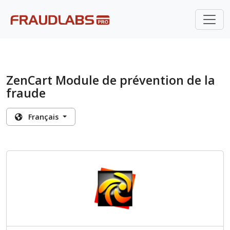
ZenCart Module de prévention de la
fraude
Français