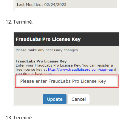
Terminé.
Terminé.