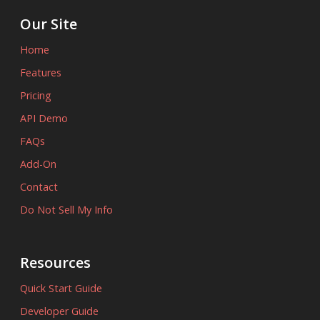
Our Site
Home
Features
Pricing
API Demo
FAQs
Add-On
Contact
Do Not Sell My Info
Resources
Quick Start Guide
Developer Guide