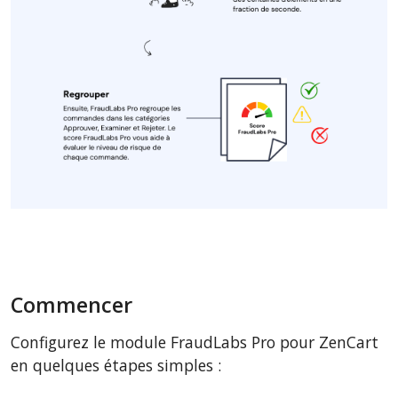
Commencer
Configurez le module FraudLabs Pro pour ZenCart
en quelques étapes simples :