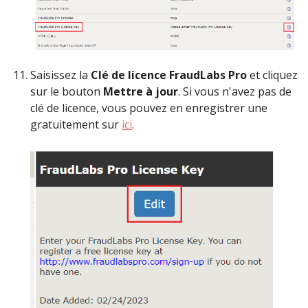
Saisissez la
Clé de licence FraudLabs Pro
et cliquez
sur le bouton
Mettre à jour
. Si vous n'avez pas de
clé de licence, vous pouvez en enregistrer une
gratuitement sur
ici
.