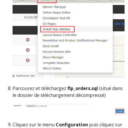
Parcourez et téléchargez
flp_orders.sql
(situé dans
le dossier de téléchargement décompressé)
Cliquez sur le menu
Configuration
puis cliquez sur