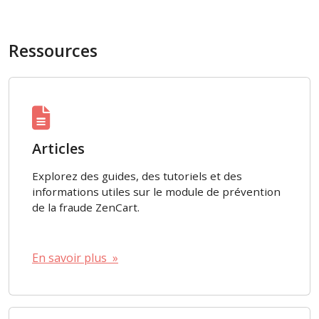
Ressources
Articles
Explorez des guides, des tutoriels et des
informations utiles sur le module de prévention
de la fraude ZenCart.
En savoir plus »