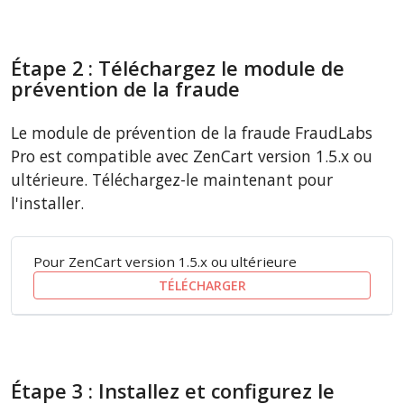
Étape 2 : Téléchargez le module de
prévention de la fraude
Le module de prévention de la fraude FraudLabs
Pro est compatible avec ZenCart version 1.5.x ou
ultérieure. Téléchargez-le maintenant pour
l'installer.
Pour ZenCart version 1.5.x ou ultérieure
TÉLÉCHARGER
Étape 3 : Installez et configurez le