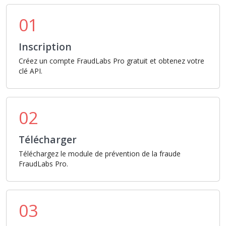
01
Inscription
Créez un compte FraudLabs Pro gratuit et obtenez votre
clé API.
02
Télécharger
Téléchargez le module de prévention de la fraude
FraudLabs Pro.
03