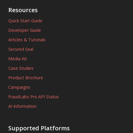
Resources
Quick Start Guide
Developer Guide
Articles & Tutorials
Secured Seal
Media Kit
Case Studies
Product Brochure
Campaigns
FraudLabs Pro API Status
AI Information
Supported Platforms