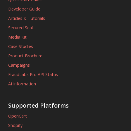
Developer Guide
Articles & Tutorials
Secured Seal
Media Kit
Case Studies
Product Brochure
Campaigns
FraudLabs Pro API Status
AI Information
Supported Platforms
OpenCart
Shopify